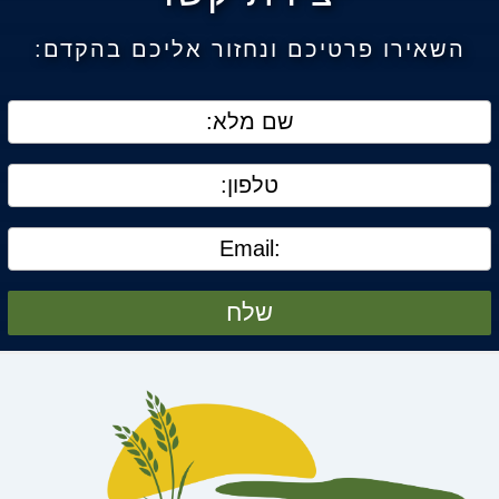
השאירו פרטיכם ונחזור אליכם בהקדם:
שלח