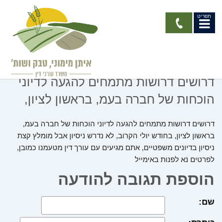
תפריט
פורום
דרושים דרושות מתמחים להגעה לדיוני
הוכחות של חברה בעמ, בראשון לציון,
דרושים דרושות מתמחים להגעה לדיוני הוכחות של חברה בעמ,
בראשון לציון, בחודש יולי הקרוב, לא נדרש ניסיון אבל מומלץ קצת
ניסיון בדיונים משפטיים, אתם מגיעים עם עורך דין מטעמנו כמובן,
לפרטים נא לפנות באימייל
הוספת תגובה להודעה
שם: