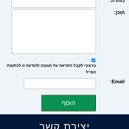
כותרת:
תוכן:
ברצוני לקבל התראה על תגובה להודעה זו לכתובת
המייל
Email:
יצירת קשר