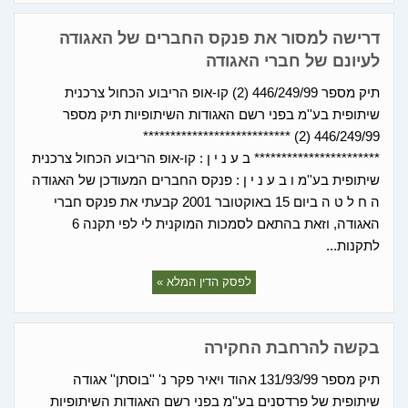
דרישה למסור את פנקס החברים של האגודה
לעיונם של חברי האגודה
תיק מספר 446/249/99 (2) קו-אופ הריבוע הכחול צרכנית
שיתופית בע''מ בפני רשם האגודות השיתופיות תיק מספר
446/249/99 (2) ***************************
*********************** ב ע נ י ן : קו-אופ הריבוע הכחול צרכנית
שיתופית בע''מ ו ב ע נ י ן : פנקס החברים המעודכן של האגודה
ה ח ל ט ה ביום 15 באוקטובר 2001 קבעתי את פנקס חברי
האגודה, וזאת בהתאם לסמכות המוקנית לי לפי תקנה 6
לתקנות...
לפסק הדין המלא »
בקשה להרחבת החקירה
תיק מספר 131/93/99 אהוד ויאיר פקר נ' ''בוסתן'' אגודה
שיתופית של פרדסנים בע''מ בפני רשם האגודות השיתופיות