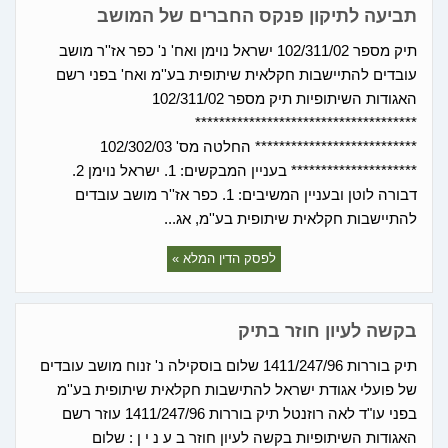
תביעה לתיקון פנקס החברים של המושב
תיק מספר 102/311/02 ישראל נוימן ואח' נ' כפר אז''ר מושב
עובדים להתיישבות חקלאית שיתופית בע''מ ואח' בפני רשם
האגודות השיתופיות תיק מספר 102/311/02
*************************************
*************************** החלטה מס' 102/302/03
********************* בעניין המבקשים: 1. ישראל נוימן 2.
דבורה לוטן ובעניין המשיבים: 1. כפר אז''ר מושב עובדים
להתיישבות חקלאית שיתופית בע''מ, אג...
לפסק הדין המלא »
בקשה לעיון חוזר בתיק
תיק בוררות 1411/247/96 שלום בוסקילה נ' זנוח מושב עובדים
של פועלי אגודת ישראל להתישבות חקלאית שיתופית בע''מ
בפני עו"ד לאה רוזנטל תיק בוררות 1411/247/96 עוזר רשם
האגודות השיתופיות בקשה לעיון חוזר ב ע נ י ן : שלום