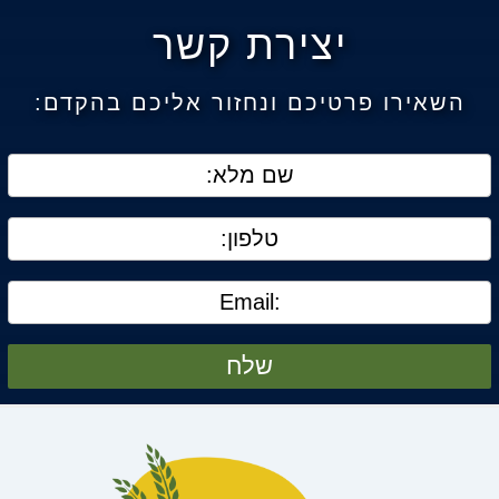
יצירת קשר
השאירו פרטיכם ונחזור אליכם בהקדם:
שלח