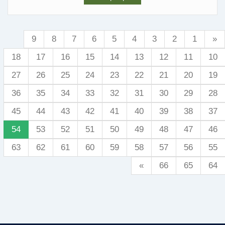
9
8
7
6
5
4
3
2
1
«
18
17
16
15
14
13
12
11
10
27
26
25
24
23
22
21
20
19
36
35
34
33
32
31
30
29
28
45
44
43
42
41
40
39
38
37
54
53
52
51
50
49
48
47
46
63
62
61
60
59
58
57
56
55
»
66
65
64