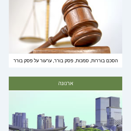
הסכם בוררות, סמכות, פסק בורר, ערעור על פסק בורר
ארנונה