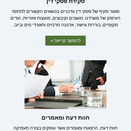
סקירת פסקי דין
מאגר מקיף של פסקי דין עדכניים בנושאים הקשורים לתחומי
העיסוק של משרדנו: מושבים וקיבוצים, מועצות אזוריות, ועדים
מקומיים, בוררות וגישור, ארנונה מרכזים ותאגידי מים וביוב.
להמשך קריאה »
חוות דעת ומאמרים
חוות דעת, הרצאות ומאמרים אשר עוסקים בצורה מעמיקה