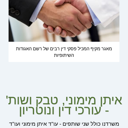
מאגר מקיף המכיל פסקי דין רבים של רשם האגודות
השיתופיות
איתן מימוני, טבק ושות'
- עורכי דין ונוטריון
משרדנו כולל שני שותפים - עו"ד איתן מימוני ועו"ד