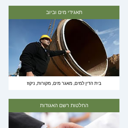
תאגידי מים וביוב
בית הדין למים, מאגר מים, מקורות, ניקוז
החלטות רשם האגודות