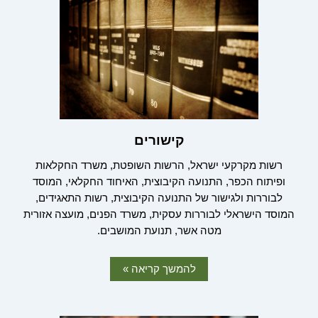
קישורים
רשות מקרקעי ישראל, הרשות השופטת, משרד החקלאות
ופיתוח הכפר, התנועה הקיבוצית, האיחוד החקלאי, המוסד
לבוררות ולגישור של התנועה הקיבוצית, רשות התאגידים,
המוסד הישראלי לבוררות עסקית, משרד הפנים, מועצה אזורית
מטה אשר, תנועת המושבים.
להמשך קריאה »