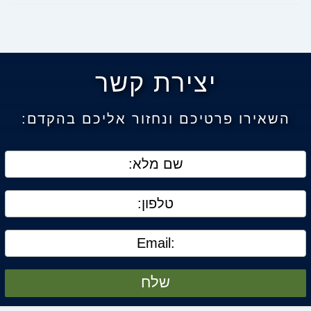
יצירת קשר
השאירו פרטיכם ונחזור אליכם בהקדם:
שלח