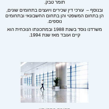
תומר טבק.
ובנוסף – עורכי דין שכירים ויועצים בתחומים שונים,
הן בתחום המשפטי והן בתחום החשבונאי ובתחומים
נוספים.
משרדנו נוסד בשנת 1988 ובמתכונתו הנוכחית הוא
קיים ועובד מאז שנת 1994.