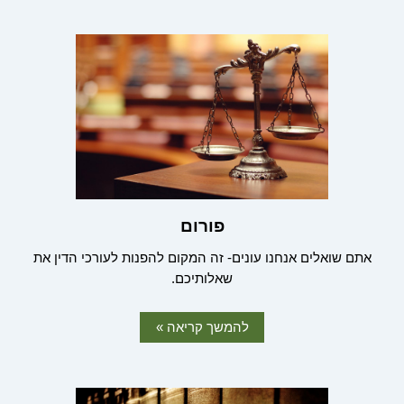
פורום
אתם שואלים אנחנו עונים- זה המקום להפנות לעורכי הדין את
שאלותיכם.
להמשך קריאה »