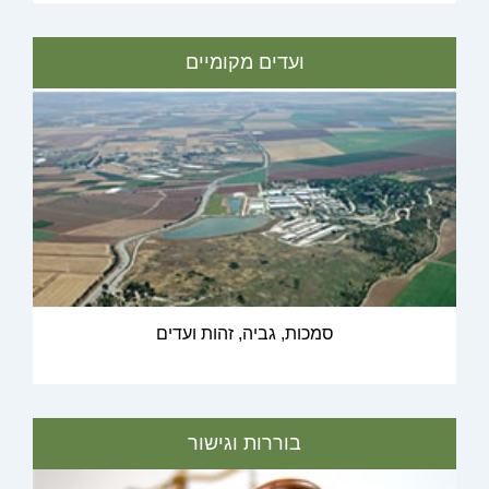
ועדים מקומיים
סמכות, גביה, זהות ועדים
בוררות וגישור