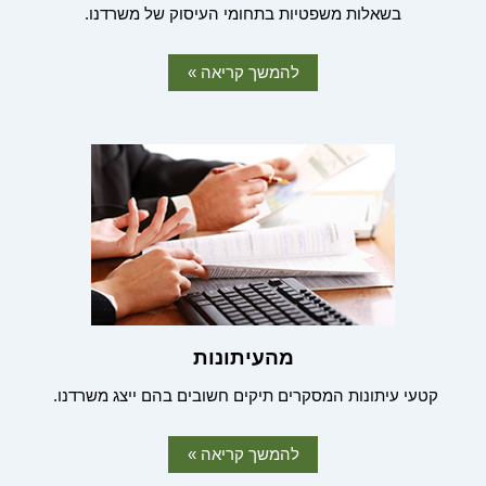
בשאלות משפטיות בתחומי העיסוק של משרדנו.
להמשך קריאה »
מהעיתונות
קטעי עיתונות המסקרים תיקים חשובים בהם ייצג משרדנו.
להמשך קריאה »