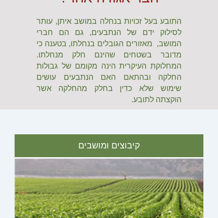
התובע בעל זכויות בנחלה במושב איתן, עותר
לסילוק ידם של הנתבעים, גם הם חברי
המושב, מאזורים הגובלים בנחלתו, בטענה כי
מדובר בשטחים שהינם חלק מנחלתו.
המחלוקת העיקרית הינה מקומם של גבולות
החלקה ובהתאם האם הנתבעים עושים
שימוש שלא כדין בחלק מהחלקה אשר
הוקצתה לתובע.
קיבוצים ומושבים