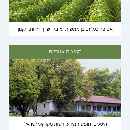
אסיפה כללית, בן ממשיך, עזיבה, שיוך דירות, תקנון
מועצות אזוריות
היטלים, חופש המידע, רשות מקרקעי ישראל