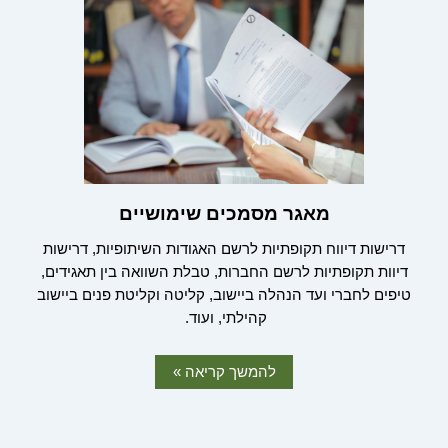
מאגר מסמכים שימושיים
דרישות דיווח תקופתיות לרשם האגודות השיתופיות, דרישות
דיוות תקופתיות לרשם החברות, טבלת השוואה בין תאגידים,
טיפים לחברי ועד הנהלה ביישוב, קליטה וקליטת פנים ביישוב
קהילתי, ועוד.
להמשך קריאה »