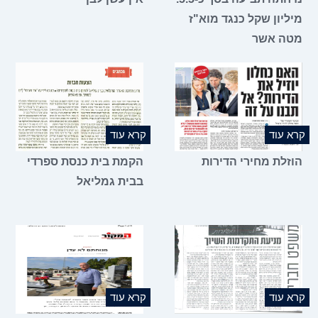
מיליון שקל כנגד מוא"ז
מטה אשר
קרא עוד
קרא עוד
הוזלת מחירי הדירות
הקמת בית כנסת ספרדי
בבית גמליאל
קרא עוד
קרא עוד