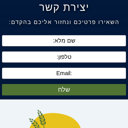
יצירת קשר
השאירו פרטיכם ונחזור אליכם בהקדם:
שלח