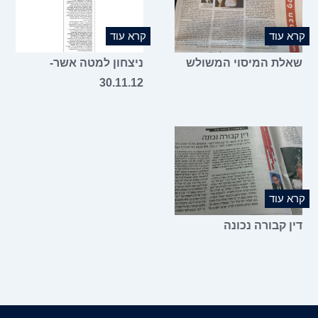
קרא עוד
קרא עוד
שאלת המיסוי המשולש
ניצחון למטה אשר-
30.11.12
קרא עוד
דין קבורה נכונה