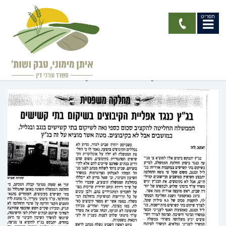
תפריט
בג"ץ כנגד אפליית הקיבוצים
בשיקום בתי קשישים