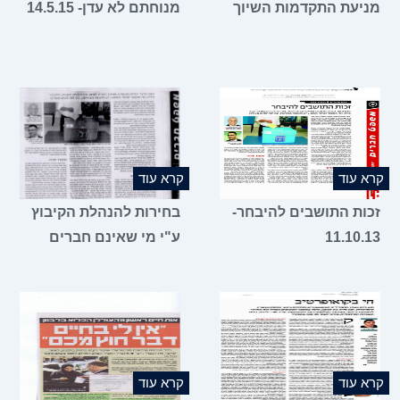
מניעת התקדמות השיוך
מנוחתם לא עדן- 14.5.15
קרא עוד
קרא עוד
זכות התושבים להיבחר-
בחירות להנהלת הקיבוץ
11.10.13
ע"י מי שאינם חברים
קרא עוד
קרא עוד