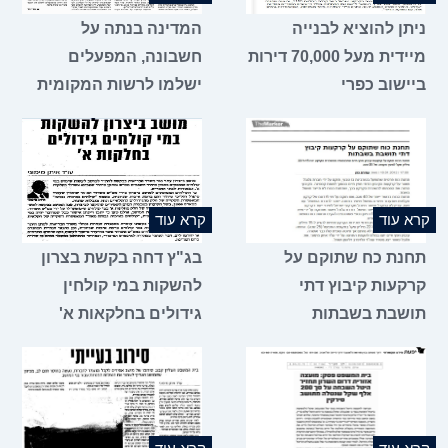
ניתן להוציא לבנייה
המדינה בנתה על
מיידית מעל 70,000 דירות
חשבונה, המפעלים
ביישוב כפרי
ישלמו לרשות המקומית
קרא עוד
קרא עוד
תחנת כח שתוקם על
בג"ץ דחה בקשת בצרון
קרקעות קיבוץ דתי
להשקות במי קולחין
תושבת בשבתות
גידולים בחלקאות א'