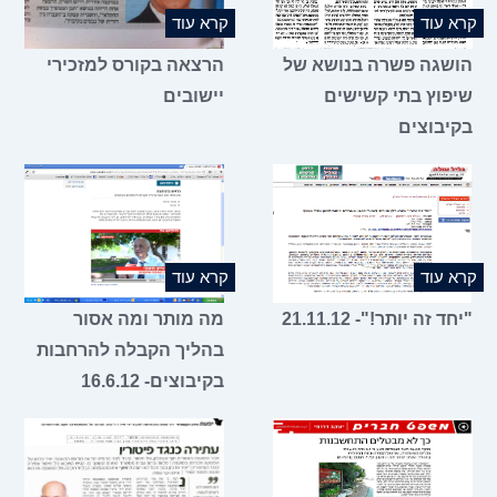
קרא עוד
קרא עוד
הושגה פשרה בנושא של
הרצאה בקורס למזכירי
שיפוץ בתי קשישים
יישובים
בקיבוצים
קרא עוד
קרא עוד
"יחד זה יותר!"- 21.11.12
מה מותר ומה אסור
בהליך הקבלה להרחבות
בקיבוצים- 16.6.12