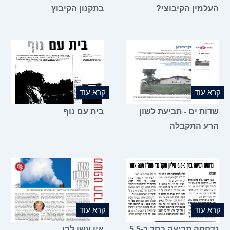
העלמין הקיבוצי?
בתקנון הקיבוץ
קרא עוד
קרא עוד
שדות ים - תביעת לשון
בית עם נוף
הרע התקבלה
קרא עוד
קרא עוד
נדחתה תביעה בסך כ-5.5.
אין עשן לבן