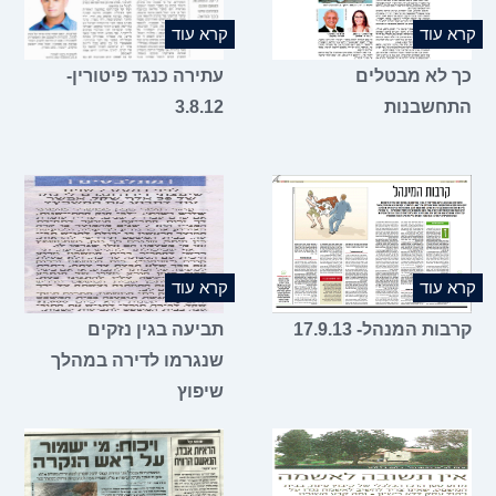
קרא עוד
קרא עוד
כך לא מבטלים
עתירה כנגד פיטורין-
התחשבנות
3.8.12
קרא עוד
קרא עוד
קרבות המנהל- 17.9.13
תביעה בגין נזקים
שנגרמו לדירה במהלך
שיפוץ