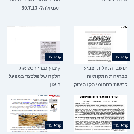
תעמולה?- 30.7.13
קרא עוד
קרא עוד
תושבי הנחלות יצביעו
קיבוץ כברי רכש את
בבחירות המקומיות
חלקה של פלסגד במפעל
לרשות בתחומי הקו הירוק
ריאון
קרא עוד
קרא עוד