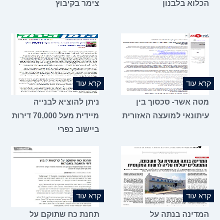
הכלוא בלבנון
צימר בקיבוץ
קרא עוד
קרא עוד
מטה אשר- סכסוך בין
ניתן להוציא לבנייה
עיתונאי למועצה האזורית
מיידית מעל 70,000 דירות
ביישוב כפרי
קרא עוד
קרא עוד
המדינה בנתה על
תחנת כח שתוקם על