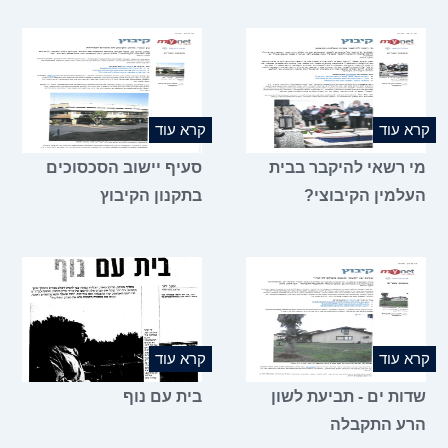
קרא עוד
קרא עוד
מי רשאי להיקבר בבית
סעיף יישוב הסכסוכים
העלמין הקיבוצי?
בתקנון הקיבוץ
קרא עוד
קרא עוד
שדות ים - תביעת לשון
בית עם נוף
הרע התקבלה