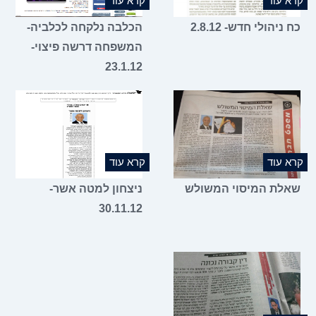
קרא עוד
קרא עוד
כח ניהולי חדש- 2.8.12
הכלבה נלקחה לכלביה-
המשפחה דרשה פיצוי-
23.1.12
קרא עוד
קרא עוד
שאלת המיסוי המשולש
ניצחון למטה אשר-
30.11.12