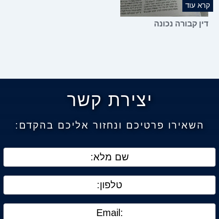
קרא עוד
דין קבורה נכונה
יצירת קשר
השאירו פרטיכם ונחזור אליכם בהקדם: