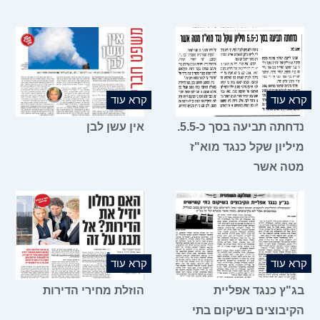
קרא עוד
קרא עוד
נדחתה תביעה בסך כ-5.5.
אין עשן לבן
מיליון שקל כנגד מוא"ז
מטה אשר
קרא עוד
קרא עוד
בג"ץ כנגד אפליית
הוזלת מחירי הדירות
הקיבוצים בשיקום בתי