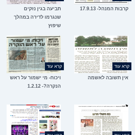
קרבות המנהל- 17.9.13
תביעה בגין נזקים
שנגרמו לדירה במהלך
שיפוץ
קרא עוד
קרא עוד
אין תשובה לאשמה
ויכוח- מי ישמור על ראש
הנקרה?- 1.2.12