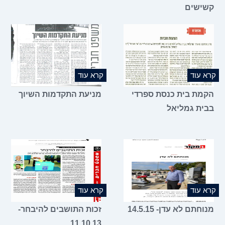
קשישים
קרא עוד
קרא עוד
הקמת בית כנסת ספרדי
מניעת התקדמות השיוך
בבית גמליאל
קרא עוד
קרא עוד
מנוחתם לא עדן- 14.5.15
זכות התושבים להיבחר-
11.10.13