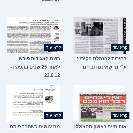
קרא עוד
קרא עוד
בחירות להנהלת הקיבוץ
רשם האגודות פורש
ע"י מי שאינם חברים
לאחר 25 שנים בתפקיד-
22.6.12
קרא עוד
קרא עוד
אות חיים ראשון מהצוללן
מה עושים כשחבר פותח