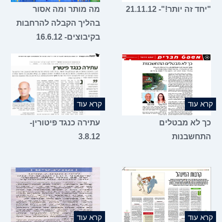
"יחד זה יותר!"- 21.11.12
מה מותר ומה אסור
בהליך הקבלה להרחבות
בקיבוצים- 16.6.12
קרא עוד
קרא עוד
כך לא מבטלים
עתירה כנגד פיטורין-
התחשבנות
3.8.12
קרא עוד
קרא עוד