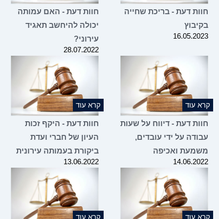
חוות דעת - בריכת שחייה
חוות דעת - האם עמותה
בקיבוץ
יכולה להיחשב תאגיד
16.05.2023
עירוני?
28.07.2022
קרא עוד
קרא עוד
חוות דעת - דיווח על שעות
חוות דעת - היקף זכות
עבודה על ידי עובדים,
העיון של חברי ועדת
משמעת ואכיפה
ביקורת בעמותה עירונית
13.06.2022
14.06.2022
קרא עוד
קרא עוד