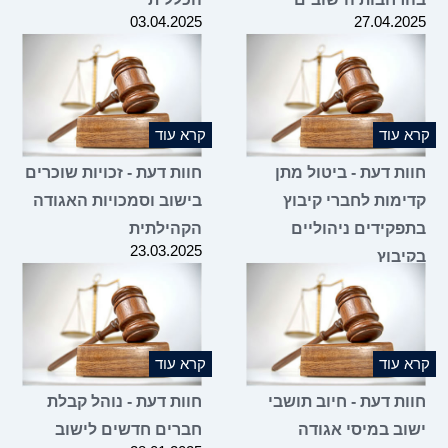
03.04.2025
27.04.2025
קרא עוד
קרא עוד
חוות דעת - ביטול מתן
חוות דעת - זכויות שוכרים
קדימות לחברי קיבוץ
בישוב וסמכויות האגודה
בתפקידים ניהוליים
הקהילתית
23.03.2025
בקיבוץ
02.04.2025
קרא עוד
קרא עוד
חוות דעת - חיוב תושבי
חוות דעת - נוהל קבלת
ישוב במיסי אגודה
חברים חדשים לישוב