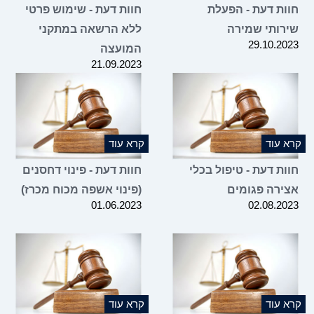
חוות דעת - הפעלת
חוות דעת - שימוש פרטי
שירותי שמירה
ללא הרשאה במתקני
29.10.2023
המועצה
21.09.2023
קרא עוד
קרא עוד
חוות דעת - טיפול בכלי
חוות דעת - פינוי דחסנים
אצירה פגומים
(פינוי אשפה מכוח מכרז)
01.06.2023
02.08.2023
קרא עוד
קרא עוד