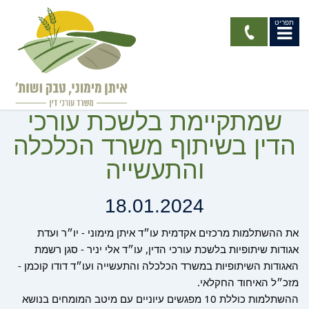
תפריט
השתלמות תעודה ייחודית
בנושא אגודות שיתופיות
שמתקיימת בלשכת עורכי
הדין בשיתוף משרד הכלכלה
והתעשייה
18.01.2024
את ההשתלמות מרכזים אקדמית עו״ד איתן מימוני - יו״ר ועדת
אגודות שיתופיות בלשכת עורכי הדין, עו״ד אלי יניר - סגן רשמת
האגודות השיתופיות במשרד הכלכלה והתעשייה ועו״ד דודו קוכמן -
מזכ״ל האיחוד החקלאי.
ההשתלמות כוללת 10 מפגשים עיוניים עם מיטב המומחים בנושא