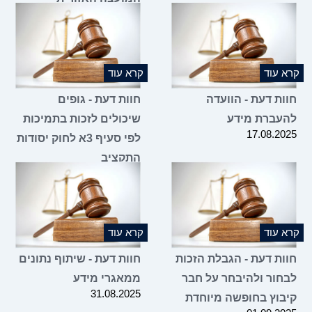
05.11.2025
קרא עוד
קרא עוד
חוות דעת - הוועדה
חוות דעת - גופים
להעברת מידע
שיכולים לזכות בתמיכות
17.08.2025
לפי סעיף 3א לחוק יסודות
התקציב
07.08.2025
קרא עוד
קרא עוד
חוות דעת - הגבלת הזכות
חוות דעת - שיתוף נתונים
לבחור ולהיבחר על חבר
ממאגרי מידע
31.08.2025
קיבוץ בחופשה מיוחדת