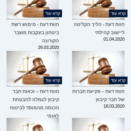
קרא עוד
קרא עוד
חוות דעת - הליך הקליטה
חוות דעת - מימוש רשת
ליישוב קהילתי
ביטחון בעקבות משבר
01.04.2020
הקורונה
26.03.2020
קרא עוד
קרא עוד
חוות דעת – פקיעת חברות
חוות דעת – זכאות חבר
של חבר קיבוץ
קיבוץ לגמלה להבטחת
18.03.2020
הכנסה מהמוסד לביטוח
לאומי
16.03.2020