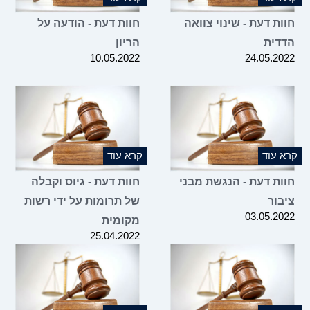
חוות דעת - שינוי צוואה
חוות דעת - הודעה על
הדדית
הריון
10.05.2022
24.05.2022
קרא עוד
קרא עוד
חוות דעת - הנגשת מבני
חוות דעת - גיוס וקבלה
ציבור
של תרומות על ידי רשות
03.05.2022
מקומית
25.04.2022