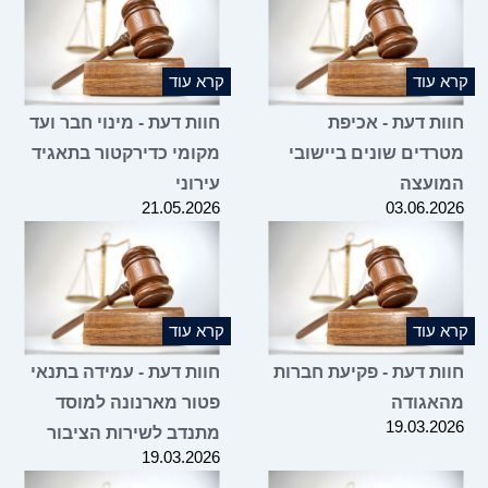
קרא עוד
קרא עוד
חוות דעת - אכיפת
חוות דעת - מינוי חבר ועד
מטרדים שונים ביישובי
מקומי כדירקטור בתאגיד
המועצה
עירוני
21.05.2026
03.06.2026
קרא עוד
קרא עוד
חוות דעת - פקיעת חברות
חוות דעת - עמידה בתנאי
מהאגודה
פטור מארנונה למוסד
19.03.2026
מתנדב לשירות הציבור
19.03.2026