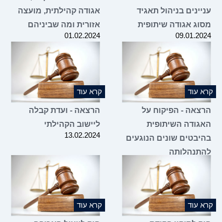
עניינים בניהול תאגיד
אגודה קהילתית, מועצה
מסוג אגודה שיתופית
אזורית ומה שביניהם
01.02.2024
09.01.2024
קרא עוד
קרא עוד
הרצאה - הפיקוח על
הרצאה - ועדת קבלה
האגודה השיתופית
ליישוב הקהילתי
13.02.2024
בהיבטים שונים הנוגעים
להתנהלותה
20.02.2024
קרא עוד
קרא עוד