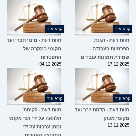
קרא עוד
קרא עוד
חוות דעת - הגנת
חוות דעת - מינוי חברי ועד
הפרטיות בעבודה –
מקומי במקרה של
שמירת תמונות עובדים
התפטרות
04.12.2025
17.12.2025
קרא עוד
קרא עוד
חוות דעת - הדחת יו"ר ועד
חוות דעת - לקיחת
מקומי מכהן
הלוואה על ידי ועד מקומי
13.11.2025
ומתן ערבות על ידי
המועצה האזורית