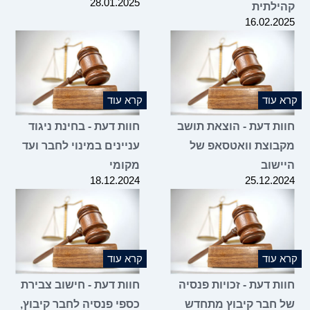
28.01.2025
קהילתית
16.02.2025
קרא עוד
קרא עוד
חוות דעת - הוצאת תושב
חוות דעת - בחינת ניגוד
מקבוצת וואטסאפ של
עניינים במינוי לחבר ועד
היישוב
מקומי
18.12.2024
25.12.2024
קרא עוד
קרא עוד
חוות דעת - זכויות פנסיה
חוות דעת - חישוב צבירת
של חבר קיבוץ מתחדש
כספי פנסיה לחבר קיבוץ,