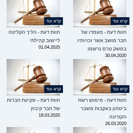
קרא עוד
קרא עוד
חוות דעת - מעמדו של
חוות דעת - הליך הקליטה
חבר מושב אשר זכויותיו
ליישוב קהילתי
01.04.2020
במשק טרם נרשמו
30.04.2020
קרא עוד
קרא עוד
חוות דעת - מימוש רשת
חוות דעת – פקיעת חברות
ביטחון בעקבות משבר
של חבר קיבוץ
18.03.2020
הקורונה
26.03.2020