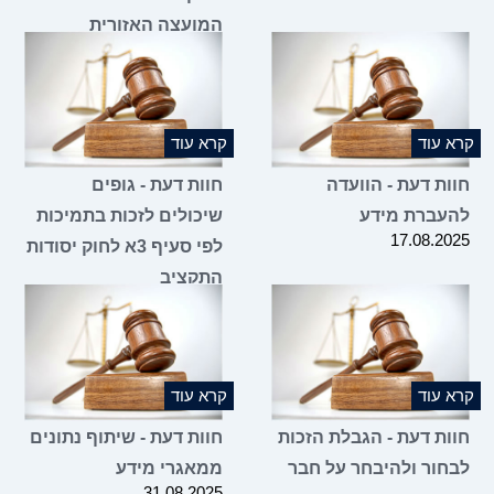
המועצה האזורית
05.11.2025
קרא עוד
קרא עוד
חוות דעת - הוועדה
חוות דעת - גופים
להעברת מידע
שיכולים לזכות בתמיכות
17.08.2025
לפי סעיף 3א לחוק יסודות
התקציב
07.08.2025
קרא עוד
קרא עוד
חוות דעת - הגבלת הזכות
חוות דעת - שיתוף נתונים
לבחור ולהיבחר על חבר
ממאגרי מידע
31.08.2025