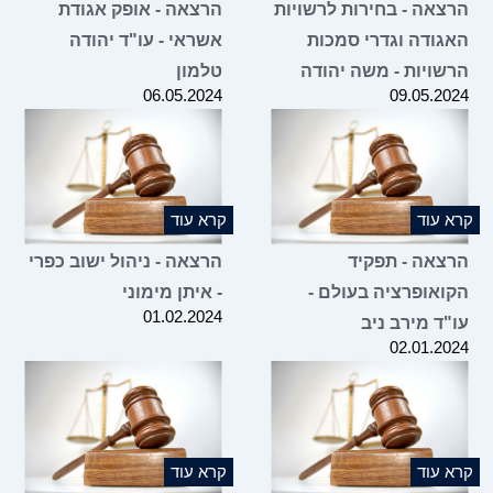
הרצאה - בחירות לרשויות
הרצאה - אופק אגודת
האגודה וגדרי סמכות
אשראי - עו"ד יהודה
הרשויות - משה יהודה
טלמון
06.05.2024
09.05.2024
קרא עוד
קרא עוד
הרצאה - תפקיד
הרצאה - ניהול ישוב כפרי
הקואופרציה בעולם -
- איתן מימוני
01.02.2024
עו"ד מירב ניב
02.01.2024
קרא עוד
קרא עוד