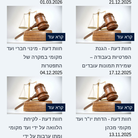
01.03.2026
21.12.2025
קרא עוד
קרא עוד
חוות דעת - הגנת
חוות דעת - מינוי חברי ועד
הפרטיות בעבודה –
מקומי במקרה של
שמירת תמונות עובדים
התפטרות
04.12.2025
17.12.2025
קרא עוד
קרא עוד
חוות דעת - הדחת יו"ר ועד
חוות דעת - לקיחת
מקומי מכהן
הלוואה על ידי ועד מקומי
13.11.2025
ומתן ערבות על ידי