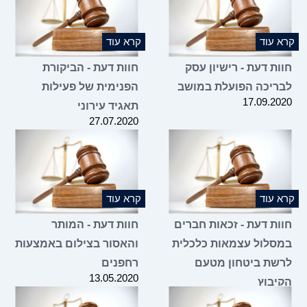
קרא עוד
קרא עוד
חוות דעת - רישיון עסק
חוות דעת - הביקורת
לבריכה הפועלת במושב
הפנימית של פעילות
17.09.2020
תאגיד עירוני
27.07.2020
קרא עוד
קרא עוד
חוות דעת - זכאות חברים
חוות דעת - המותר
במסלול עצמאות כלכלית
והאסור בצילום באמצעות
לרשת ביטחון מטעם
רחפנים
13.05.2020
הקיבוץ
17.05.2020