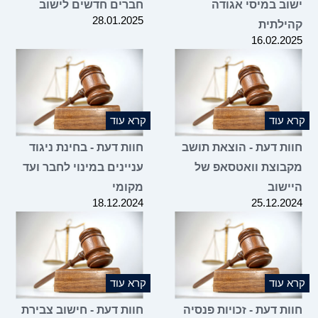
ישוב במיסי אגודה
חברים חדשים לישוב
28.01.2025
קהילתית
16.02.2025
קרא עוד
קרא עוד
חוות דעת - הוצאת תושב
חוות דעת - בחינת ניגוד
מקבוצת וואטסאפ של
עניינים במינוי לחבר ועד
היישוב
מקומי
18.12.2024
25.12.2024
קרא עוד
קרא עוד
חוות דעת - זכויות פנסיה
חוות דעת - חישוב צבירת