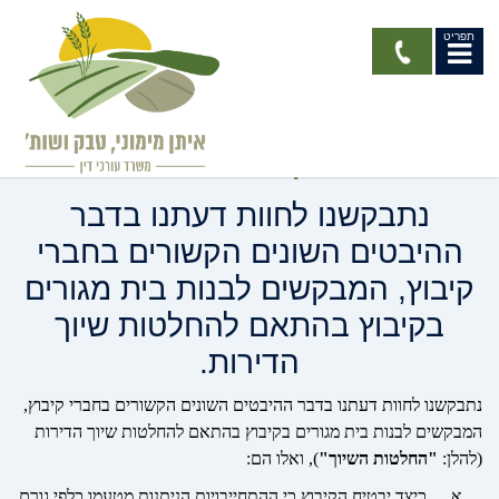
תפריט
התחייבויות הקיבוץ כלפי
גורם מממן- דירות החברים
נתבקשנו לחוות דעתנו בדבר
ההיבטים השונים הקשורים בחברי
קיבוץ, המבקשים לבנות בית מגורים
בקיבוץ בהתאם להחלטות שיוך
הדירות.
נתבקשנו לחוות דעתנו בדבר ההיבטים השונים הקשורים בחברי קיבוץ,
המבקשים לבנות בית מגורים בקיבוץ בהתאם להחלטות שיוך הדירות
(להלן:
"החלטות השיוך"
), ואלו הם:
א.
כיצד יבטיח הקיבוץ כי ההתחייבויות הניתנות מטעמו כלפי גורם