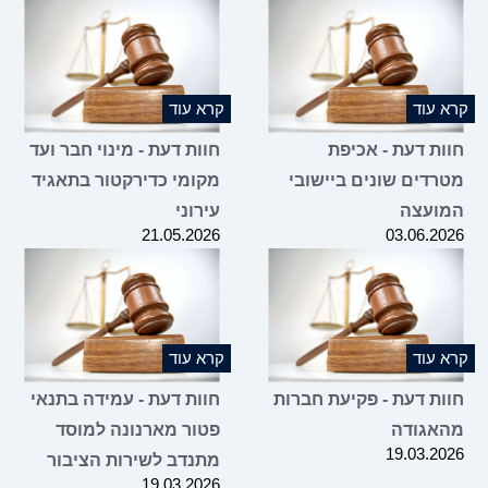
10.06.2026
קרא עוד
קרא עוד
חוות דעת - אכיפת
חוות דעת - מינוי חבר ועד
מטרדים שונים ביישובי
מקומי כדירקטור בתאגיד
המועצה
עירוני
21.05.2026
03.06.2026
קרא עוד
קרא עוד
חוות דעת - פקיעת חברות
חוות דעת - עמידה בתנאי
מהאגודה
פטור מארנונה למוסד
19.03.2026
מתנדב לשירות הציבור
19.03.2026