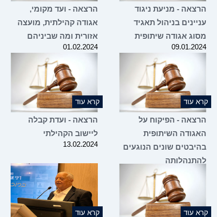
הרצאה - מניעת ניגוד
הרצאה - ועד מקומי,
עניינים בניהול תאגיד
אגודה קהילתית, מועצה
מסוג אגודה שיתופית
אזורית ומה שביניהם
01.02.2024
09.01.2024
קרא עוד
קרא עוד
הרצאה - הפיקוח על
הרצאה - ועדת קבלה
האגודה השיתופית
ליישוב הקהילתי
13.02.2024
בהיבטים שונים הנוגעים
להתנהלותה
20.02.2024
קרא עוד
קרא עוד