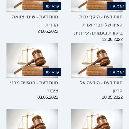
קרא עוד
קרא עוד
חוות דעת - היקף זכות
חוות דעת - שינוי צוואה
העיון של חברי ועדת
הדדית
24.05.2022
ביקורת בעמותה עירונית
13.06.2022
קרא עוד
קרא עוד
חוות דעת - הודעה על
חוות דעת - הנגשת מבני
הריון
ציבור
03.05.2022
10.05.2022