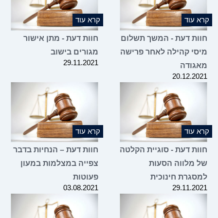
קרא עוד
קרא עוד
חוות דעת - המשך תשלום
חוות דעת - מתן אישור
מיסי קהילה לאחר פרישה
מגורים בישוב
29.11.2021
מאגודה
20.12.2021
קרא עוד
קרא עוד
חוות דעת - סוגיית הקלטה
חוות דעת – הנחיות בדבר
של מלווה הסעות
צפייה במצלמות במעון
למסגרת חינוכית
פעוטות
03.08.2021
29.11.2021