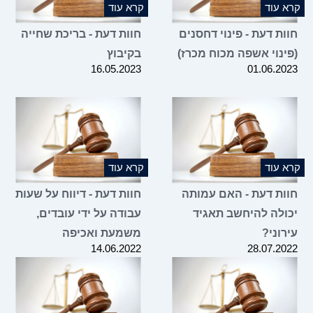
קרא עוד
קרא עוד
חוות דעת - פינוי דחסנים
חוות דעת - בריכת שחייה
(פינוי אשפה מכוח מכרז)
בקיבוץ
16.05.2023
01.06.2023
קרא עוד
קרא עוד
חוות דעת - האם עמותה
חוות דעת - דיווח על שעות
יכולה להיחשב תאגיד
עבודה על ידי עובדים,
עירוני?
משמעת ואכיפה
14.06.2022
28.07.2022