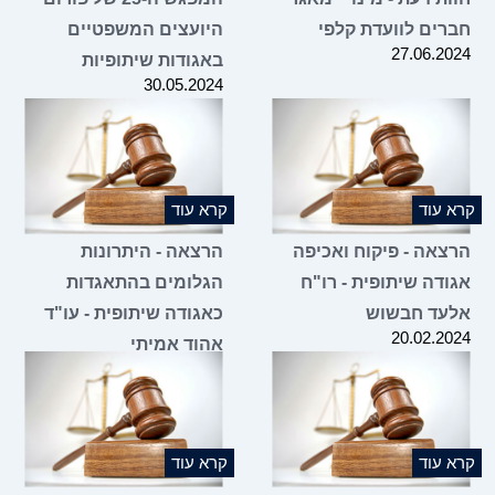
חברים לוועדת קלפי
היועצים המשפטיים
27.06.2024
באגודות שיתופיות
30.05.2024
קרא עוד
קרא עוד
הרצאה - פיקוח ואכיפה
הרצאה - היתרונות
אגודה שיתופית - רו"ח
הגלומים בהתאגדות
אלעד חבשוש
כאגודה שיתופית - עו"ד
20.02.2024
אהוד אמיתי
09.01.2024
קרא עוד
קרא עוד