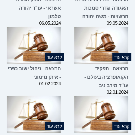
האגודה וגדרי סמכות
אשראי - עו"ד יהודה
הרשויות - משה יהודה
טלמון
06.05.2024
09.05.2024
קרא עוד
קרא עוד
הרצאה - תפקיד
הרצאה - ניהול ישוב כפרי
הקואופרציה בעולם -
- איתן מימוני
01.02.2024
עו"ד מירב ניב
02.01.2024
קרא עוד
קרא עוד