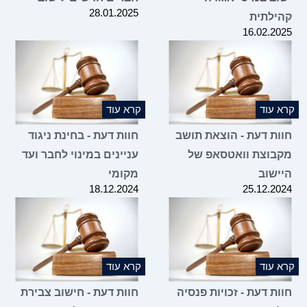
28.01.2025
קהילתית
16.02.2025
קרא עוד
קרא עוד
חוות דעת - הוצאת תושב
חוות דעת - בחינת ניגוד
מקבוצת וואטסאפ של
עניינים במינוי לחבר ועד
היישוב
מקומי
18.12.2024
25.12.2024
קרא עוד
קרא עוד
חוות דעת - זכויות פנסיה
חוות דעת - חישוב צבירת