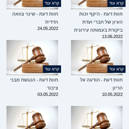
קרא עוד
קרא עוד
חוות דעת - היקף זכות
חוות דעת - שינוי צוואה
העיון של חברי ועדת
הדדית
24.05.2022
ביקורת בעמותה עירונית
13.06.2022
קרא עוד
קרא עוד
חוות דעת - הודעה על
חוות דעת - הנגשת מבני
הריון
ציבור
03.05.2022
10.05.2022