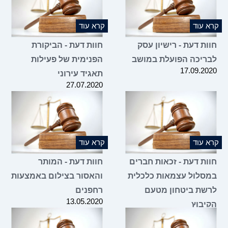
קרא עוד
קרא עוד
חוות דעת - רישיון עסק
חוות דעת - הביקורת
לבריכה הפועלת במושב
הפנימית של פעילות
17.09.2020
תאגיד עירוני
27.07.2020
קרא עוד
קרא עוד
חוות דעת - זכאות חברים
חוות דעת - המותר
במסלול עצמאות כלכלית
והאסור בצילום באמצעות
לרשת ביטחון מטעם
רחפנים
13.05.2020
הקיבוץ
17.05.2020