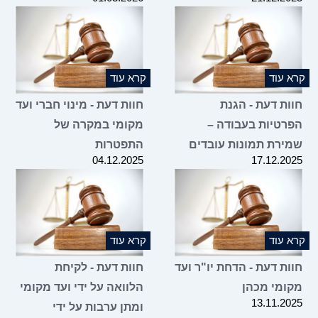
קרא עוד
קרא עוד
חוות דעת - הגנת
חוות דעת - מינוי חברי ועד
הפרטיות בעבודה –
מקומי במקרה של
שמירת תמונות עובדים
התפטרות
04.12.2025
17.12.2025
קרא עוד
קרא עוד
חוות דעת - הדחת יו"ר ועד
חוות דעת - לקיחת
מקומי מכהן
הלוואה על ידי ועד מקומי
13.11.2025
ומתן ערבות על ידי