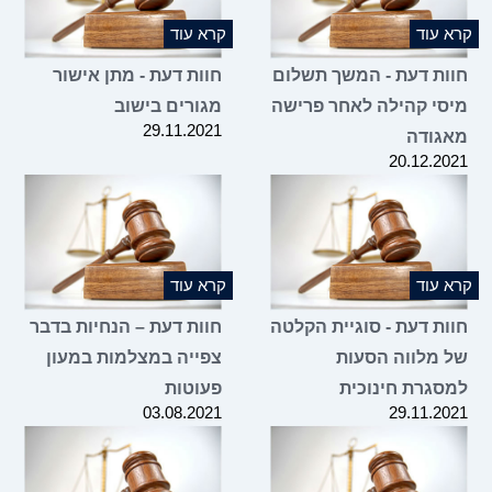
קרא עוד
קרא עוד
חוות דעת - המשך תשלום
חוות דעת - מתן אישור
מיסי קהילה לאחר פרישה
מגורים בישוב
29.11.2021
מאגודה
20.12.2021
קרא עוד
קרא עוד
חוות דעת - סוגיית הקלטה
חוות דעת – הנחיות בדבר
של מלווה הסעות
צפייה במצלמות במעון
למסגרת חינוכית
פעוטות
03.08.2021
29.11.2021