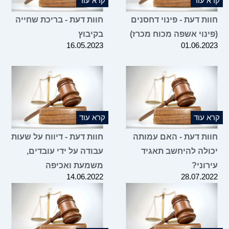
קרא עוד
קרא עוד
חוות דעת - פינוי דחסנים
חוות דעת - בריכת שחייה
(פינוי אשפה מכוח מכרז)
בקיבוץ
16.05.2023
01.06.2023
קרא עוד
קרא עוד
חוות דעת - האם עמותה
חוות דעת - דיווח על שעות
יכולה להיחשב תאגיד
עבודה על ידי עובדים,
עירוני?
משמעת ואכיפה
14.06.2022
28.07.2022