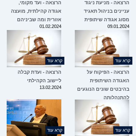
הרצאה - מניעת ניגוד
הרצאה - ועד מקומי,
עניינים בניהול תאגיד
אגודה קהילתית, מועצה
מסוג אגודה שיתופית
אזורית ומה שביניהם
01.02.2024
09.01.2024
קרא עוד
קרא עוד
הרצאה - הפיקוח על
הרצאה - ועדת קבלה
האגודה השיתופית
ליישוב הקהילתי
13.02.2024
בהיבטים שונים הנוגעים
להתנהלותה
20.02.2024
קרא עוד
קרא עוד