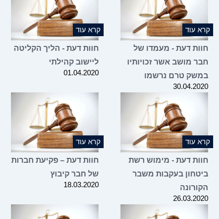
קרא עוד
קרא עוד
חוות דעת - מעמדו של
חוות דעת - הליך הקליטה
חבר מושב אשר זכויותיו
ליישוב קהילתי
01.04.2020
במשק טרם נרשמו
30.04.2020
קרא עוד
קרא עוד
חוות דעת - מימוש רשת
חוות דעת – פקיעת חברות
ביטחון בעקבות משבר
של חבר קיבוץ
18.03.2020
הקורונה
26.03.2020