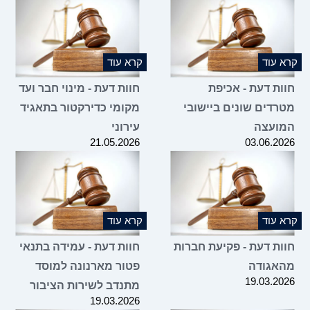
10.06.2026
קרא עוד
קרא עוד
חוות דעת - אכיפת
חוות דעת - מינוי חבר ועד
מטרדים שונים ביישובי
מקומי כדירקטור בתאגיד
המועצה
עירוני
21.05.2026
03.06.2026
קרא עוד
קרא עוד
חוות דעת - פקיעת חברות
חוות דעת - עמידה בתנאי
מהאגודה
פטור מארנונה למוסד
19.03.2026
מתנדב לשירות הציבור
19.03.2026