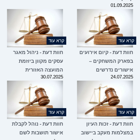
01.09.2025
קרא עוד
קרא עוד
חוות דעת - קיום אירועים
חוות דעת - ניהול מאגר
בפארק המשחקים –
עסקים מקוון ביוזמת
אישורים נדרשים
המועצה האזורית
30.07.2025
24.07.2025
קרא עוד
קרא עוד
חוות דעת - זכות העיון
חוות דעת - נוהל לקבלת
במצלמות מעקב ביישוב
אישור תושבות לשם