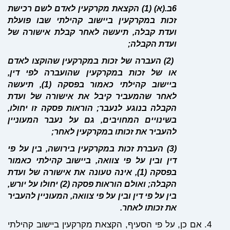
6ב.(א) (1) הקצאת מקרקעין לאדם לשם רכישת
זכות במקרקעין ביישוב קהילתי שבו פועלת
ועדת קבלה, תיעשה לאחר קבלת אישורה של
ועדת הקבלה;
(2) העברה של זכות במקרקעין שהוקצו לאדם
או של זכות במקרקעין שהועברה לפי דין,
ביישוב קהילתי כאמור בפסקה (1), תיעשה
לאחר שהמעביר קיבל את אישורה של ועדת
הקבלה בנוגע לנעבר; הוראות פסקה זו יחולו,
בשינויים המחויבים, גם על נעבר המעוניין
להעביר את זכותו במקרקעין לאחר;
(3) העברת זכות במקרקעין בירושה, בין על פי
דין ובין על פי צוואה, ביישוב קהילתי כאמור
בפסקה (1), אינה טעונה את אישורה של ועדת
הקבלה; ואולם הוראות פסקה (2) יחולו על יורש,
בין על פי דין ובין על פי צוואה, המעוניין להעביר
את זכותו לאחר.
אם כן, על פי הסעיף, הקצאת מקרקעין ביישוב קהילתי