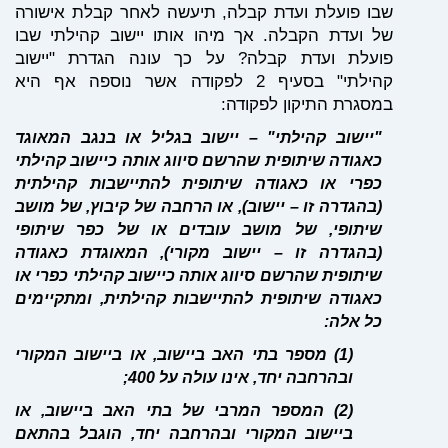
שבו פועלת ועדת קבלה, תיעשה לאחר קבלת אישורה
של ועדת הקבלה. אך מיהו אותו יישוב קהילתי שבו
פועלת ועדת קבלה? על כך עונה הגדרת "יישוב
קהילתי" בסעיף 2 לפקודה אשר נוספה אף היא
במסגרת התיקון לפקודה:
"יישוב קהילתי" – יישוב בגליל או בנגב המאוגד
כאגודה שיתופית שהרשם סיווג אותה כיישוב קהילתי
כפרי או כאגודה שיתופית להתיישבות קהילתית
(בהגדרה זו – יישוב), או הרחבה של קיבוץ, של מושב
שיתופי, של מושב עובדים או של כפר שיתופי
(בהגדרה זו – יישוב מקורי), המאוגדת כאגודה
שיתופית שהרשם סיווג אותה כיישוב קהילתי כפרי או
כאגודה שיתופית להתיישבות קהילתית, ומתקיימים
כל אלה:
(1) מספר בתי האב ביישוב, או ביישוב המקורי
ובהרחבה יחד, אינו עולה על 400;
(2) המספר המרבי של בתי האב ביישוב, או
ביישוב המקורי ובהרחבה יחד, הוגבל בהתאם