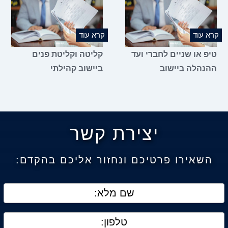
קרא עוד
קרא עוד
טיפ או שניים לחברי ועד
קליטה וקליטת פנים
ההנהלה ביישוב
ביישוב קהילתי
יצירת קשר
השאירו פרטיכם ונחזור אליכם בהקדם: