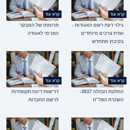
קרא עוד
קרא עוד
גילוי דעת רשם האגודות -
תרומתו של המבקר
ועדת צרכים מיוחדים
הפנימי לאגודה
בקיבוץ מתחדש
קרא עוד
קרא עוד
החלטת הנהלה 3937-
דרישות דיווח תקופתיות
השכרת הפל"ח
לרשם החברות