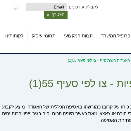
לקבלת עידכונים:
פרופיל המשרד
הצוות המקצועי
תחומי עיסוק
לקוחותינו
אגודות השיתופיות - צו לפי סעיף 55(1)
 צו לפי סעיף 55(1)
כוחו של קרובו כמורשהו באסיפה הכללית של האגודה. מוצע לקבוע
י הורה או צאצא, וזאת כאשר מיופה הכוח יהיה בגיר. ייפוי הכוח יהיה
 פתיחת האסיפה