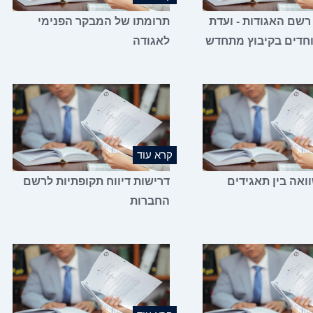
 רשם האגודות - ועדת
תרומתו של המבקר הפנימי
וחדים בקיבוץ מתחדש
לאגודה
קרא עוד
אה בין תאגידים
דרישות דיווח תקופתיות לרשם
החברות