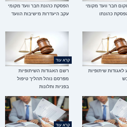
ום חבר וועד מקומי
הפסקת כהונת חבר וועד מקומי
פסקת כהונתו
עקב היעדרות מישיבות הוועד
קרא עוד
 לאגודות שיתופיות
רשם האגודות השיתופיות
כש
מפרסם נוהל תהליך טיפול
בפניות ותלונות
קרא עוד