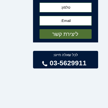
לכל שאלה חייגו:
03-5629911