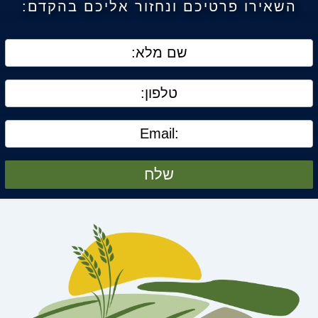
השאירו פרטיכם ונחזור אליכם בהקדם:
שלח