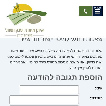
תפריט
פורום
שאלות בנוגע למיסי יישוב חודשיים
שלום וברכה אשמח לשאול כמה שאלות בנושא מיסי יישוב שאנו
משלמים באופן חודשי אנחנו גרים ביישוב מגרון ונכנסו ליישוב לפני
שנה בדיוק.. אנו משלמים סכום מטורף ביחד למיסי יישוב אחרים
ומנסים להבין איך זה עו
הוספת תגובה להודעה
שם:
כותרת: