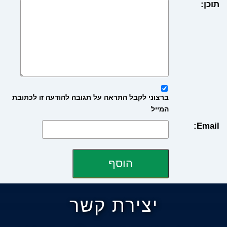
תוכן:
ברצוני לקבל התראה על תגובה להודעה זו לכתובת
המייל
Email:
יצירת קשר