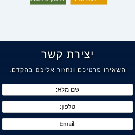
יצירת קשר
השאירו פרטיכם ונחזור אליכם בהקדם: