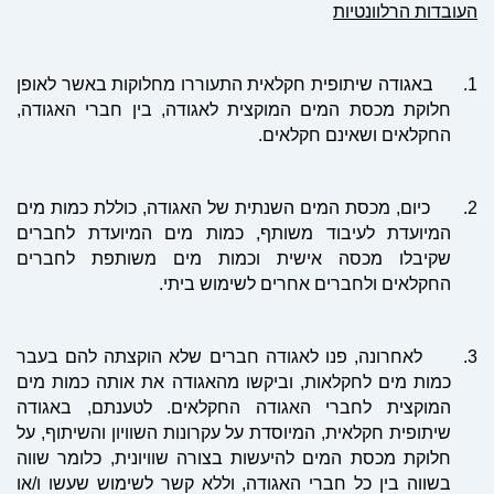
העובדות הרלוונטיות
1.
באגודה שיתופית חקלאית התעוררו מחלוקות באשר לאופן
חלוקת מכסת המים המוקצית לאגודה, בין חברי האגודה,
החקלאים ושאינם חקלאים.
2.
כיום, מכסת המים השנתית של האגודה, כוללת כמות מים
המיועדת לעיבוד משותף, כמות מים המיועדת לחברים
שקיבלו מכסה אישית וכמות מים משותפת לחברים
החקלאים ולחברים אחרים לשימוש ביתי.
3.
לאחרונה, פנו לאגודה חברים שלא הוקצתה להם בעבר
כמות מים לחקלאות, וביקשו מהאגודה את אותה כמות מים
המוקצית לחברי האגודה החקלאים. לטענתם, באגודה
שיתופית חקלאית, המיוסדת על עקרונות השוויון והשיתוף, על
חלוקת מכסת המים להיעשות בצורה שוויונית, כלומר שווה
בשווה בין כל חברי האגודה, וללא קשר לשימוש שעשו ו/או