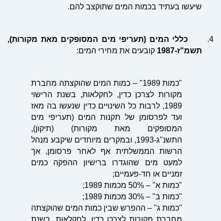
שיעשו בעתיד בכמות המים שתוקצב להם.
4.
כללי המים (תעריפי מים המסופקים מאת מקורות),
תשמ"ז-1987
קובעים את מחירי המים:
"כמות 1989" – כמות המים שהוקצתה מחברת
מקורות לצרכן כדין, לחקלאות, בשנת הרישוי
1989, לרבות כל השינויים כדין שנעשו בה מאז
ועד לפרסומן של תקנות המים (תעריפי מים
המסופקים מאת מקורות) (תיקון),
התשנ"ג-1993, ובמקרים מיוחדים שיקבע מנהל
הרשות הממשלתית אף לאחר פרסומן, אך
למעט מים שהוגדרו ברישיון ההפקה כמים
זמניים או חד-פעמיים;
"כמות א" – 50% מכמות 1989;
"כמות ב" – 30% מכמות 1989;
"כמות ג" – ההפרש שבין כמות המים שהוקצתה
מחברת מקורות לצרכן כדין, לחקלאות, בשנת