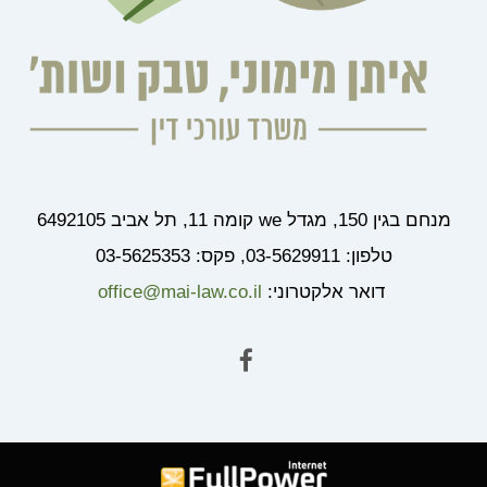
מנחם בגין 150, מגדל we קומה 11, תל אביב 6492105
טלפון: 03-5629911, פקס: 03-5625353
דואר אלקטרוני:
office@mai-law.co.il