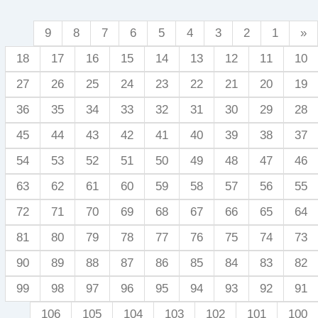
9
8
7
6
5
4
3
2
1
«
18
17
16
15
14
13
12
11
10
27
26
25
24
23
22
21
20
19
36
35
34
33
32
31
30
29
28
45
44
43
42
41
40
39
38
37
54
53
52
51
50
49
48
47
46
63
62
61
60
59
58
57
56
55
72
71
70
69
68
67
66
65
64
81
80
79
78
77
76
75
74
73
90
89
88
87
86
85
84
83
82
99
98
97
96
95
94
93
92
91
106
105
104
103
102
101
100