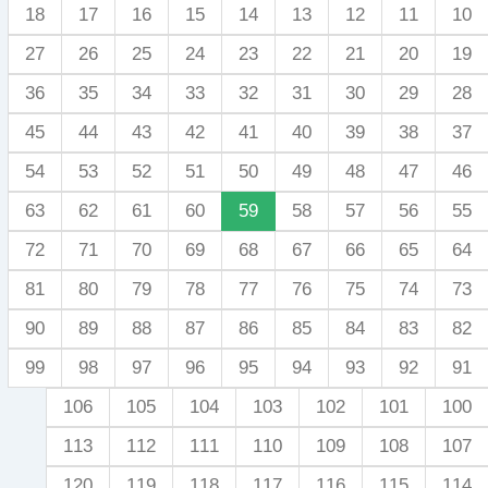
18
17
16
15
14
13
12
11
10
27
26
25
24
23
22
21
20
19
36
35
34
33
32
31
30
29
28
45
44
43
42
41
40
39
38
37
54
53
52
51
50
49
48
47
46
63
62
61
60
59
58
57
56
55
72
71
70
69
68
67
66
65
64
81
80
79
78
77
76
75
74
73
90
89
88
87
86
85
84
83
82
99
98
97
96
95
94
93
92
91
106
105
104
103
102
101
100
113
112
111
110
109
108
107
120
119
118
117
116
115
114