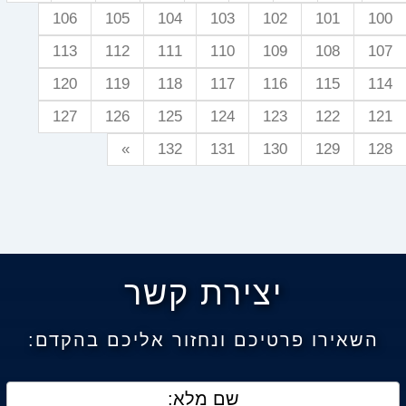
106
105
104
103
102
101
100
113
112
111
110
109
108
107
120
119
118
117
116
115
114
127
126
125
124
123
122
121
»
132
131
130
129
128
יצירת קשר
השאירו פרטיכם ונחזור אליכם בהקדם: