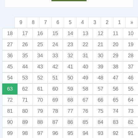
9
8
7
6
5
4
3
2
1
«
18
17
16
15
14
13
12
11
10
27
26
25
24
23
22
21
20
19
36
35
34
33
32
31
30
29
28
45
44
43
42
41
40
39
38
37
54
53
52
51
50
49
48
47
46
63
62
61
60
59
58
57
56
55
72
71
70
69
68
67
66
65
64
81
80
79
78
77
76
75
74
73
90
89
88
87
86
85
84
83
82
99
98
97
96
95
94
93
92
91