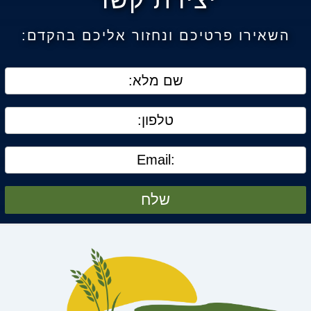
השאירו פרטיכם ונחזור אליכם בהקדם:
שלח