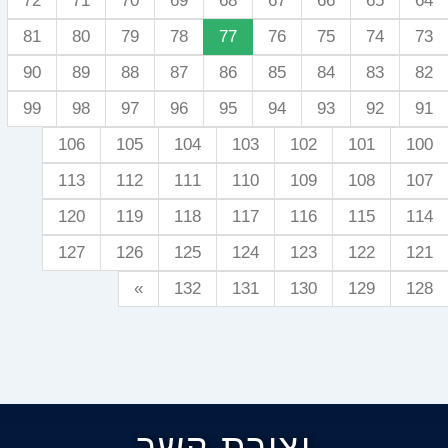
72
71
70
69
68
67
66
65
64
81
80
79
78
77
76
75
74
73
90
89
88
87
86
85
84
83
82
99
98
97
96
95
94
93
92
91
106
105
104
103
102
101
100
113
112
111
110
109
108
107
120
119
118
117
116
115
114
127
126
125
124
123
122
121
»
132
131
130
129
128
יצירת קשר