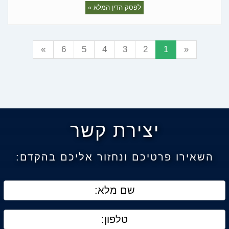
לפסק הדין המלא »
»
6
5
4
3
2
1
«
יצירת קשר
השאירו פרטיכם ונחזור אליכם בהקדם: