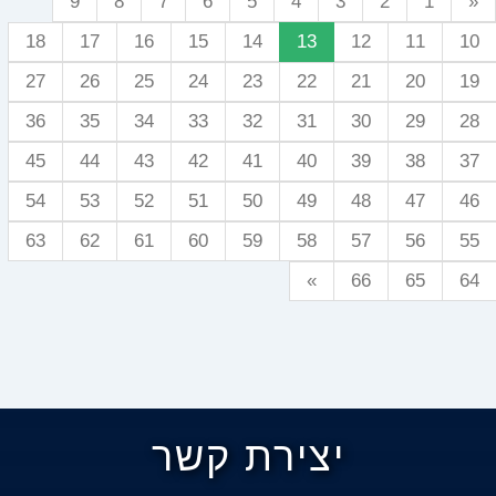
9
8
7
6
5
4
3
2
1
«
18
17
16
15
14
13
12
11
10
27
26
25
24
23
22
21
20
19
36
35
34
33
32
31
30
29
28
45
44
43
42
41
40
39
38
37
54
53
52
51
50
49
48
47
46
63
62
61
60
59
58
57
56
55
»
66
65
64
יצירת קשר