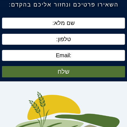
השאירו פרטיכם ונחזור אליכם בהקדם:
שלח