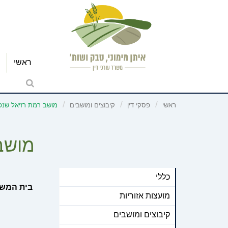
ראשי
ראשי
פסקי דין
קיבוצים ומושבים
מושב רמת רזיאל שנפג
מושב 
כללי
בית המשפ
מועצות אזוריות
קיבוצים ומושבים