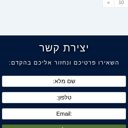
»
10
יצירת קשר
השאירו פרטיכם ונחזור אליכם בהקדם: