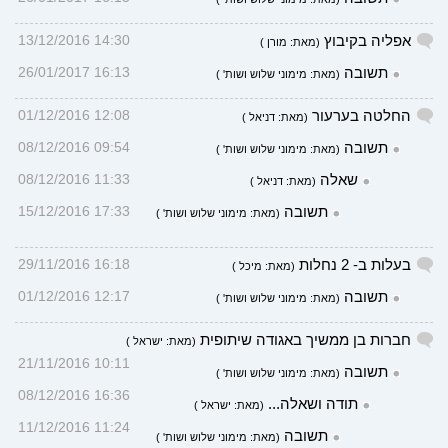
אפליה בקיבוץ
14:30 13/12/2016
(מאת: מורן )
תשובה
16:13 26/01/2017
(מאת: מימוני שלוש ושות' )
החלטה בערעור
12:08 01/12/2016
(מאת: דניאל )
תשובה
09:54 08/12/2016
(מאת: מימוני שלוש ושות' )
שאלה
11:33 08/12/2016
(מאת: דניאל )
תשובה
17:33 15/12/2016
(מאת: מימוני שלוש ושות' )
בעלות ב- 2 נחלות
16:18 29/11/2016
(מאת: מיכל )
תשובה
12:17 01/12/2016
(מאת: מימוני שלוש ושות' )
חברות בן ממשיך באגודה שיתופית
(מאת: ישראל )
10:11 21/11/2016
תשובה
(מאת: מימוני שלוש ושות' )
16:36 08/12/2016
תודה ושאלה...
(מאת: ישראל )
11:24 11/12/2016
תשובה
(מאת: מימוני שלוש ושות' )