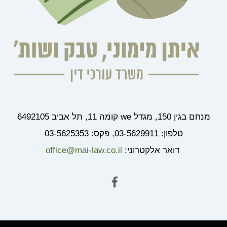
מנחם בגין 150, מגדל we קומה 11, תל אביב 6492105
טלפון: 03-5629911, פקס: 03-5625353
דואר אלקטרוני:
office@mai-law.co.il