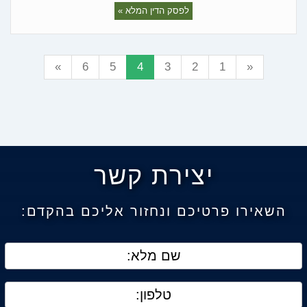
לפסק הדין המלא »
»
6
5
4
3
2
1
«
יצירת קשר
השאירו פרטיכם ונחזור אליכם בהקדם: