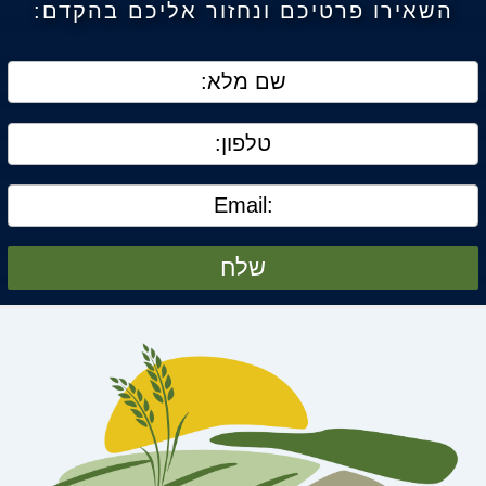
השאירו פרטיכם ונחזור אליכם בהקדם:
שלח