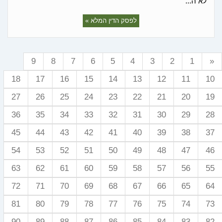
לא ה...
לפסק הדין המלא »
9
8
7
6
5
4
3
2
1
«
18
17
16
15
14
13
12
11
10
27
26
25
24
23
22
21
20
19
36
35
34
33
32
31
30
29
28
45
44
43
42
41
40
39
38
37
54
53
52
51
50
49
48
47
46
63
62
61
60
59
58
57
56
55
72
71
70
69
68
67
66
65
64
81
80
79
78
77
76
75
74
73
90
89
88
87
86
85
84
83
82