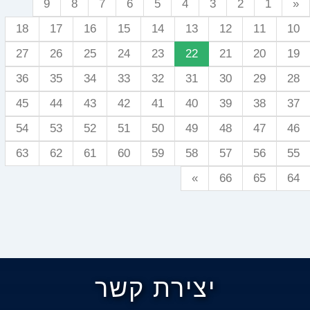
9
8
7
6
5
4
3
2
1
«
18
17
16
15
14
13
12
11
10
27
26
25
24
23
22
21
20
19
36
35
34
33
32
31
30
29
28
45
44
43
42
41
40
39
38
37
54
53
52
51
50
49
48
47
46
63
62
61
60
59
58
57
56
55
»
66
65
64
יצירת קשר