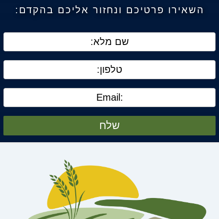
השאירו פרטיכם ונחזור אליכם בהקדם:
שלח