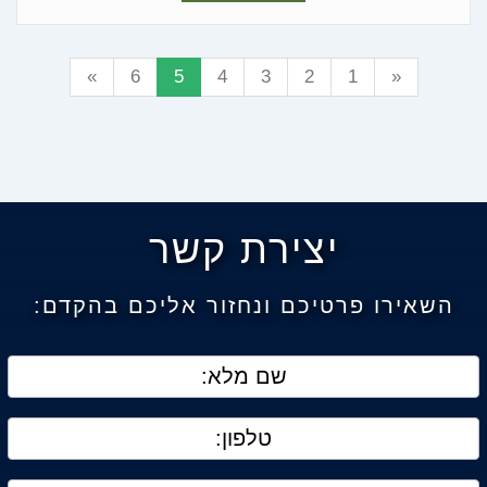
»
6
5
4
3
2
1
«
יצירת קשר
השאירו פרטיכם ונחזור אליכם בהקדם: