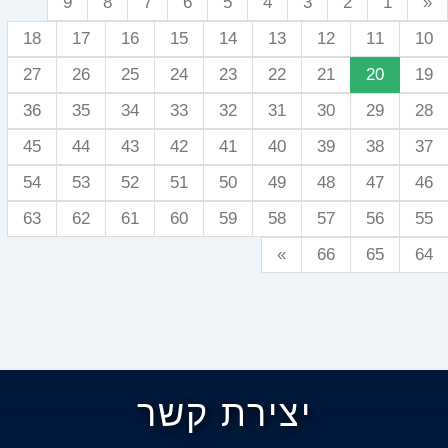
9
8
7
6
5
4
3
2
1
«
18
17
16
15
14
13
12
11
10
27
26
25
24
23
22
21
20
19
36
35
34
33
32
31
30
29
28
45
44
43
42
41
40
39
38
37
54
53
52
51
50
49
48
47
46
63
62
61
60
59
58
57
56
55
»
66
65
64
יצירת קשר