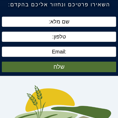
השאירו פרטיכם ונחזור אליכם בהקדם:
שלח