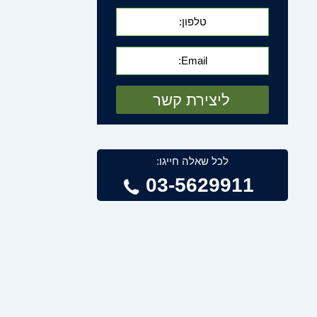
לכל שאלה חייגו:
03-5629911