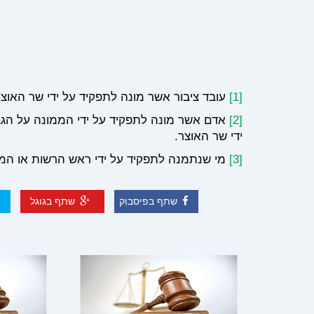
[1]
עובד ציבור אשר מונה לתפקיד על ידי שר האוצ
[2]
אדם אשר מונה לתפקיד על ידי הממונה על הגביי
ידי שר האוצר.
[3]
מי שנתמנה לתפקיד על ידי ראש הרשות או המ
שתף בפיסבוק
שתף בגוגל