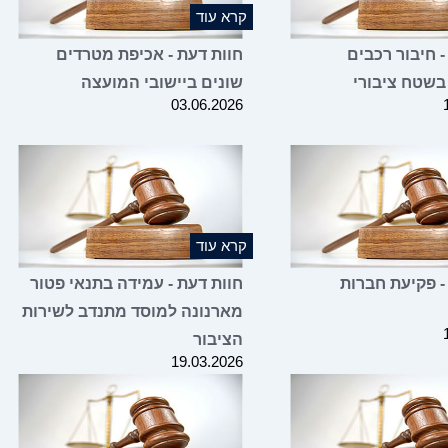
קרא עוד
- חיבור רכבים
חוות דעת - אכיפת מטרדים
בשטח ציבורי
שונים ביישובי המועצה
03.06.2026
קרא עוד
- פקיעת חברות
חוות דעת - עמידה בתנאי פטור
מארנונה למוסד מתנדב לשירות
הציבור
19.03.2026