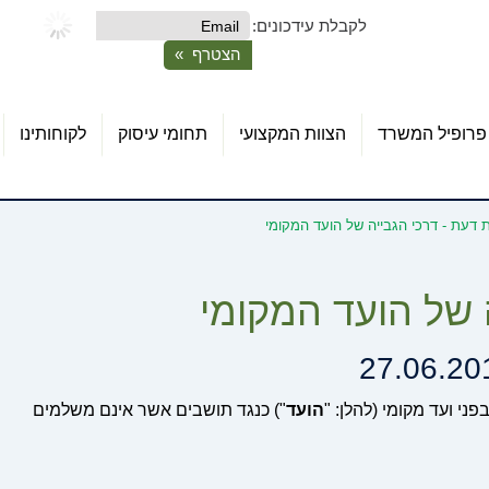
לקבלת עידכונים:
פרופיל המשרד
הצוות המקצועי
תחומי עיסוק
לקוחותינו
ת דעת - דרכי הגבייה של הועד המקומי
ה של הועד המקומי
27.06.20
י ועד מקומי (להלן: "
הועד
") כנגד תושבים אשר אינם משלמים