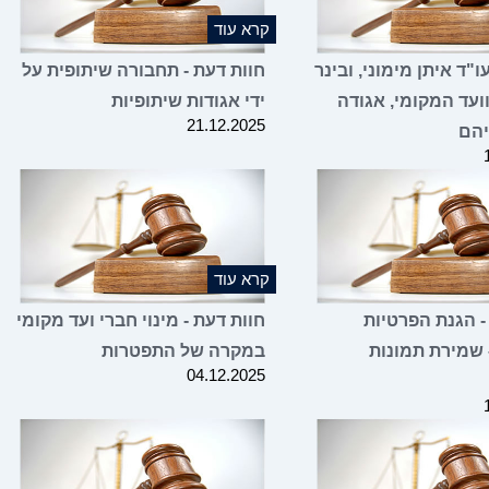
קרא עוד
"ד איתן מימוני, ובינר
חוות דעת - תחבורה שיתופית על
ועד המקומי, אגודה
ידי אגודות שיתופיות
21.12.2025
יהם
קרא עוד
- הגנת הפרטיות
חוות דעת - מינוי חברי ועד מקומי
 שמירת תמונות
במקרה של התפטרות
04.12.2025