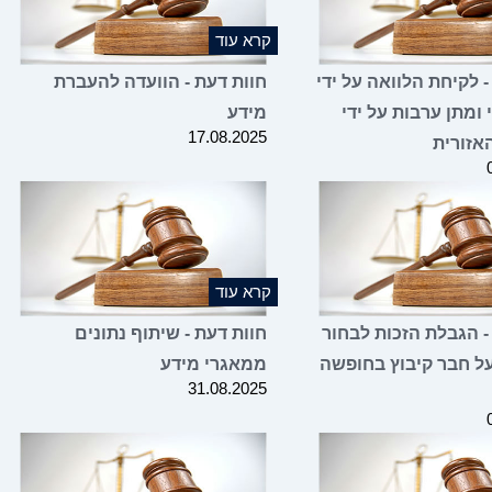
קרא עוד
- לקיחת הלוואה על ידי
חוות דעת - הוועדה להעברת
 ומתן ערבות על ידי
מידע
17.08.2025
אזורית
קרא עוד
- הגבלת הזכות לבחור
חוות דעת - שיתוף נתונים
ל חבר קיבוץ בחופשה
ממאגרי מידע
31.08.2025