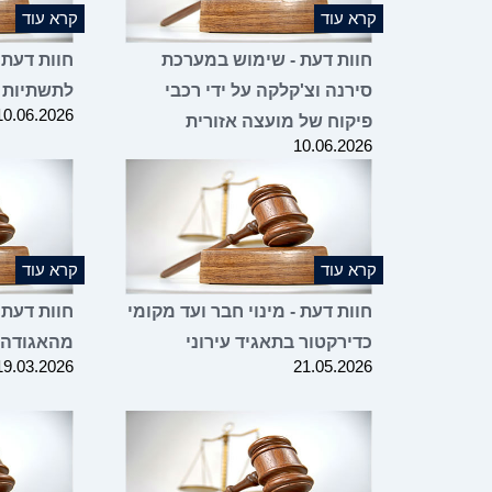
קרא עוד
קרא עוד
חוות דעת - שימוש במערכת
חוות דעת 
סירנה וצ'קלקה על ידי רכבי
לתשתיות 
10.06.2026
פיקוח של מועצה אזורית
10.06.2026
קרא עוד
קרא עוד
חוות דעת - מינוי חבר ועד מקומי
חוות דעת 
כדירקטור בתאגיד עירוני
מהאגודה
19.03.2026
21.05.2026