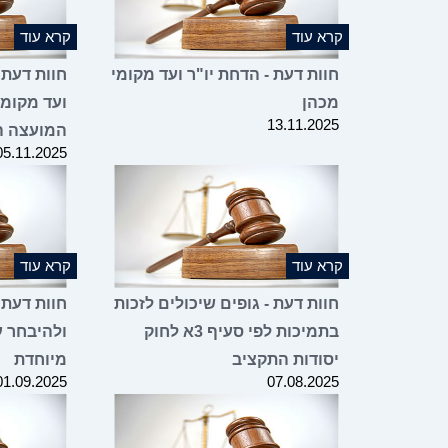
קרא עוד
קרא עוד
חוות דעת - הדחת יו"ר ועד מקומי
חוות דעת 
מכהן
ועד מקומי
13.11.2025
המועצה ה
05.11.2025
קרא עוד
קרא עוד
חוות דעת - גופים שיכולים לזכות
חוות דעת 
בתמיכות לפי סעיף 3א לחוק
ולהיבחר ע
יסודות התקציב
מיוחדת
01.09.2025
07.08.2025