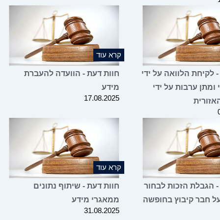
קרא עוד
- לקיחת הלוואה על ידי
חוות דעת - הוועדה להעברת
 ומתן ערבות על ידי
מידע
17.08.2025
אזורית
קרא עוד
- הגבלת הזכות לבחור
חוות דעת - שיתוף נתונים
ל חבר קיבוץ בחופשה
ממאגרי מידע
31.08.2025