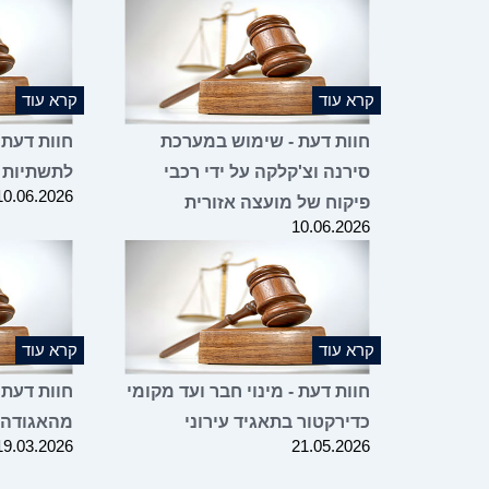
קרא עוד
קרא עוד
חוות דעת - שימוש במערכת
חוות דעת 
סירנה וצ'קלקה על ידי רכבי
לתשתיות 
10.06.2026
פיקוח של מועצה אזורית
10.06.2026
קרא עוד
קרא עוד
חוות דעת - מינוי חבר ועד מקומי
חוות דעת 
כדירקטור בתאגיד עירוני
מהאגודה
19.03.2026
21.05.2026