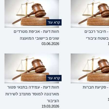
קרא עוד
- חיבור רכבים
חוות דעת - אכיפת מטרדים
בשטח ציבורי
שונים ביישובי המועצה
03.06.2026
קרא עוד
- פקיעת חברות
חוות דעת - עמידה בתנאי פטור
מארנונה למוסד מתנדב לשירות
הציבור
19.03.2026