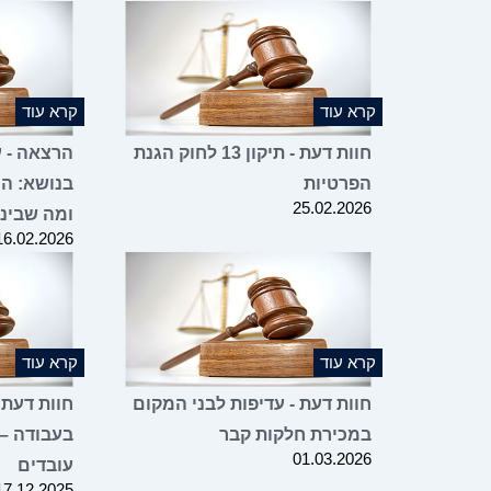
קרא עוד
קרא עוד
חוות דעת - תיקון 13 לחוק הגנת
הרצאה - עו
הפרטיות
בנושא: הו
25.02.2026
ומה שבינ
16.02.2026
קרא עוד
קרא עוד
חוות דעת - עדיפות לבני המקום
חוות דעת 
במכירת חלקות קבר
בעבודה –
01.03.2026
עובדים
17.12.2025