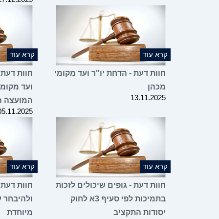
קרא עוד
קרא עוד
חוות דעת - הדחת יו"ר ועד מקומי
חוות דעת 
מכהן
ועד מקומי
13.11.2025
המועצה ה
05.11.2025
קרא עוד
קרא עוד
חוות דעת - גופים שיכולים לזכות
חוות דעת 
בתמיכות לפי סעיף 3א לחוק
ולהיבחר ע
יסודות התקציב
מיוחדת