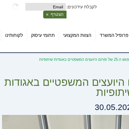
לקבלת עידכונים:
פרופיל המשרד
הצוות המקצועי
תחומי עיסוק
לקוחותינו
ום היועצים המשפטיים באגודות שיתופיות
של פורום היועצים המשפטיים באגודות
תופיות
30.05.20