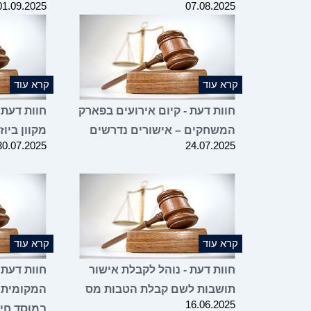
01.09.2025
07.08.2025
קרא עוד
קרא עוד
חוות דעת - קיום אירועים בפארק
חוות דעת 
המשחקים – אישורים נדרשים
מקוון ביו
30.07.2025
24.07.2025
קרא עוד
קרא עוד
חוות דעת - נוהל לקבלת אישור
חוות דעת 
תושבות לשם קבלת הטבות מס
המקומית 
16.06.2025
במוסד חינ