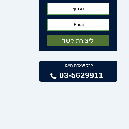
לכל שאלה חייגו:
03-5629911