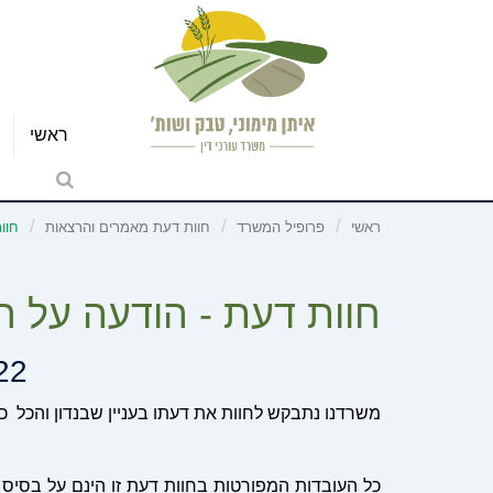
ראשי
ראשי
פרופיל המשרד
חוות דעת מאמרים והרצאות
חוו
חוות דעת - הודעה על הר
22
משרדנו נתבקש לחוות את דעתו בעניין שבנדון והכל כ
כל העובדות המפורטות בחוות דעת זו הינם על בסיס נ