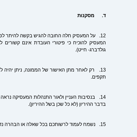
ד. מסקנות
12. על המעסיק חלה החובה להגיש בקשה להיתר לפ
גולדברג- חייט).
13. רק לאחר מתן האישור של הממונה, ניתן יהיה ל
תקפים.
14. בנסיבות העניין ולאור התנהלות המעסיקה נראה כ
בדבר ההיריון (לא כל שכן בשל ההיריון).
15. נשמח לעמוד לרשותכם בכל שאלה או הבהרה נדרשת.