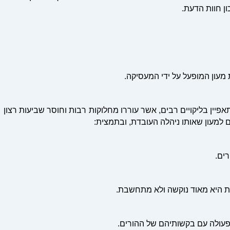
ן חוות הדעת.
ן בליקויים רבים, אשר עוררו מחלוקות רבות וחוסר שביעות רצון
 למעון שאותו ניהלה העובדת, ובתמצית:
ים.
 היא מאוד נוקשה ולא מתחשבת.
עולה עם בקשותיהם של ההורים.