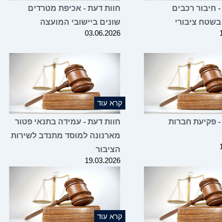
- חיבור רכבים
חוות דעת - אכיפת מטרדים
בשטח ציבורי
שונים ביישובי המועצה
03.06.2026
קרא עוד
- פקיעת חברות
חוות דעת - עמידה בתנאי פטור
מארנונה למוסד מתנדב לשירות
הציבור
19.03.2026
קרא עוד