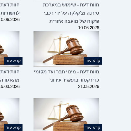
חוות דעת - שימוש במערכת
חוות דעת 
סירנה וצ'קלקה על ידי רכבי
לתשתיות 
10.06.2026
פיקוח של מועצה אזורית
10.06.2026
קרא עוד
קרא עוד
חוות דעת - מינוי חבר ועד מקומי
חוות דעת 
כדירקטור בתאגיד עירוני
מהאגודה
19.03.2026
21.05.2026
קרא עוד
קרא עוד