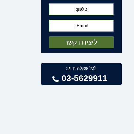
לכל שאלה חייגו:
03-5629911