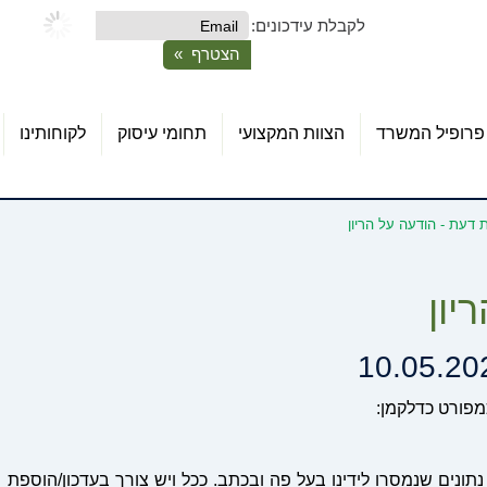
לקבלת עידכונים:
פרופיל המשרד
הצוות המקצועי
תחומי עיסוק
לקוחותינו
ת דעת - הודעה על הריון
יון
10.05.20
מפורט כדלקמן:
תונים שנמסרו לידינו בעל פה ובכתב. ככל ויש צורך בעדכון/הוספת