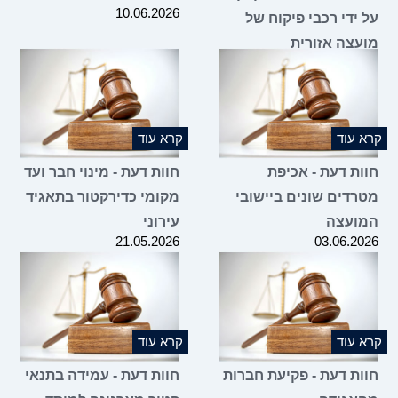
10.06.2026
על ידי רכבי פיקוח של
מועצה אזורית
10.06.2026
קרא עוד
קרא עוד
חוות דעת - אכיפת
חוות דעת - מינוי חבר ועד
מטרדים שונים ביישובי
מקומי כדירקטור בתאגיד
המועצה
עירוני
21.05.2026
03.06.2026
קרא עוד
קרא עוד
חוות דעת - פקיעת חברות
חוות דעת - עמידה בתנאי