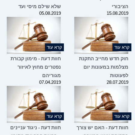
הציבורי
שלא שילם מיסי ועד
05.08.2019
15.08.2019
קרא עוד
קרא עוד
חוק חדש מחייב התקנת
חוות דעת - מימון קבורת
מצלמות במעונות יום
נפטרים מחוץ לאיזור
לפעוטות
מגוריהם
07.04.2019
28.07.2019
קרא עוד
קרא עוד
חוות דעת - האם יש צורך
חוות דעת - ניגוד עניינים