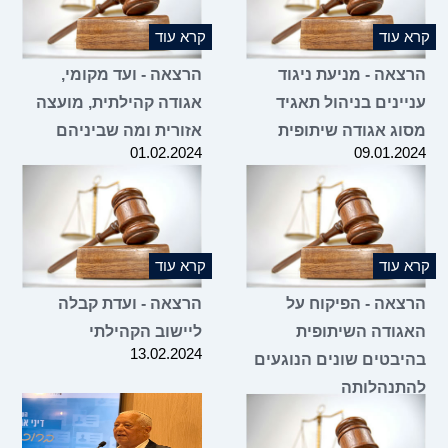
קרא עוד
קרא עוד
הרצאה - מניעת ניגוד
הרצאה - ועד מקומי,
עניינים בניהול תאגיד
אגודה קהילתית, מועצה
מסוג אגודה שיתופית
אזורית ומה שביניהם
01.02.2024
09.01.2024
קרא עוד
קרא עוד
הרצאה - הפיקוח על
הרצאה - ועדת קבלה
האגודה השיתופית
ליישוב הקהילתי
13.02.2024
בהיבטים שונים הנוגעים
להתנהלותה
20.02.2024