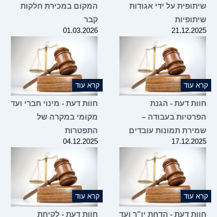
שיתופית על ידי אגודות
המקום במכירת חלקות
שיתופיות
קבר
01.03.2026
21.12.2025
קרא עוד
קרא עוד
חוות דעת - הגנת
חוות דעת - מינוי חברי ועד
הפרטיות בעבודה –
מקומי במקרה של
שמירת תמונות עובדים
התפטרות
04.12.2025
17.12.2025
קרא עוד
קרא עוד
חוות דעת - הדחת יו"ר ועד
חוות דעת - לקיחת