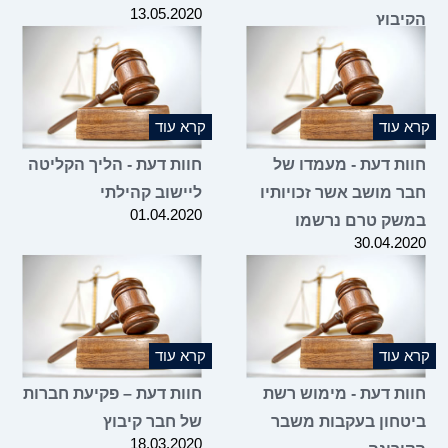
13.05.2020
הקיבוץ
17.05.2020
קרא עוד
קרא עוד
חוות דעת - מעמדו של
חוות דעת - הליך הקליטה
חבר מושב אשר זכויותיו
ליישוב קהילתי
01.04.2020
במשק טרם נרשמו
30.04.2020
קרא עוד
קרא עוד
חוות דעת - מימוש רשת
חוות דעת – פקיעת חברות
ביטחון בעקבות משבר
של חבר קיבוץ
18.03.2020