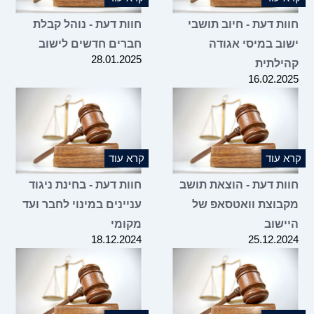
חוות דעת - חיוב תושבי
חוות דעת - נוהל קבלת
ישוב במיסי אגודה
חברים חדשים לישוב
28.01.2025
קהילתית
16.02.2025
קרא עוד
קרא עוד
חוות דעת - הוצאת תושב
חוות דעת - בחינת ניגוד
מקבוצת וואטסאפ של
עניינים במינוי לחבר ועד
היישוב
מקומי
18.12.2024
25.12.2024