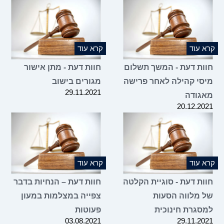
20.12.2021
קרא עוד
קרא עוד
חוות דעת - המשך תשלום
חוות דעת - מתן אישור
מיסי קהילה לאחר פרישה
מגורים בישוב
29.11.2021
מאגודה
20.12.2021
קרא עוד
קרא עוד
חוות דעת - סוגיית הקלטה
חוות דעת – הנחיות בדבר
של מלווה הסעות
צפייה במצלמות במעון
למסגרת חינוכית
פעוטות
03.08.2021
29.11.2021