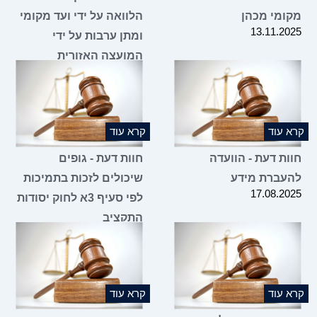
מקומי מכהן
הלוואה על ידי ועד מקומי
13.11.2025
ומתן ערבות על ידי
המועצה האזורית
05.11.2025
קרא עוד
קרא עוד
חוות דעת - הוועדה
חוות דעת - גופים
להעברת מידע
שיכולים לזכות בתמיכות
17.08.2025
לפי סעיף 3א לחוק יסודות
התקציב
07.08.2025
קרא עוד
קרא עוד