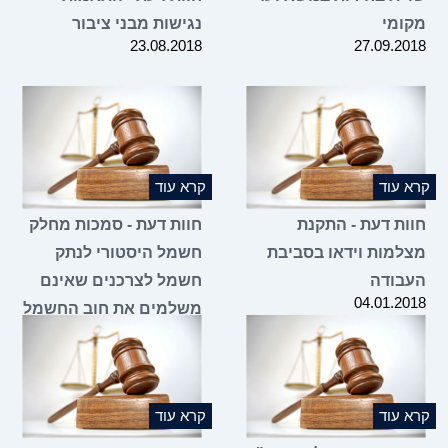
מקומי
נגישות מבני ציבור
23.08.2018
27.09.2018
קרא עוד
קרא עוד
חוות דעת - התקנת
חוות דעת - סמכות מחלק
מצלמות וידאו בסביבת
חשמל היסטורי לנתק
העבודה
חשמל לצרכנים שאינם
04.01.2018
משלמים את חוב החשמל
שלהם
14.12.2017
קרא עוד
קרא עוד