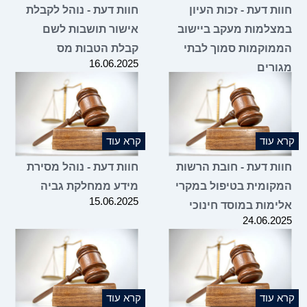
חוות דעת - זכות העיון
חוות דעת - נוהל לקבלת
במצלמות מעקב ביישוב
אישור תושבות לשם
הממוקמות סמוך לבתי
קבלת הטבות מס
16.06.2025
מגורים
25.06.2025
קרא עוד
קרא עוד
חוות דעת - חובת הרשות
חוות דעת - נוהל מסירת
המקומית בטיפול במקרי
מידע ממחלקת גביה
15.06.2025
אלימות במוסד חינוכי
24.06.2025
קרא עוד
קרא עוד