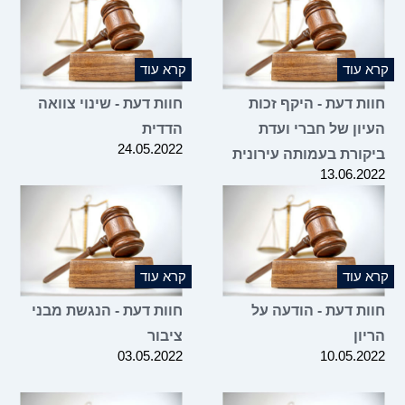
קרא עוד
קרא עוד
חוות דעת - היקף זכות
חוות דעת - שינוי צוואה
העיון של חברי ועדת
הדדית
24.05.2022
ביקורת בעמותה עירונית
13.06.2022
קרא עוד
קרא עוד
חוות דעת - הודעה על
חוות דעת - הנגשת מבני
הריון
ציבור
03.05.2022
10.05.2022