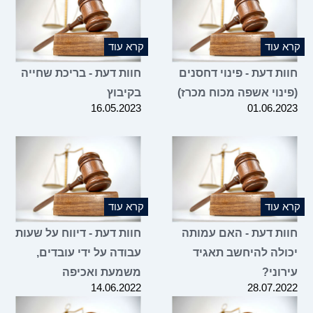
קרא עוד
קרא עוד
חוות דעת - פינוי דחסנים
חוות דעת - בריכת שחייה
(פינוי אשפה מכוח מכרז)
בקיבוץ
16.05.2023
01.06.2023
קרא עוד
קרא עוד
חוות דעת - האם עמותה
חוות דעת - דיווח על שעות
יכולה להיחשב תאגיד
עבודה על ידי עובדים,
עירוני?
משמעת ואכיפה
14.06.2022
28.07.2022