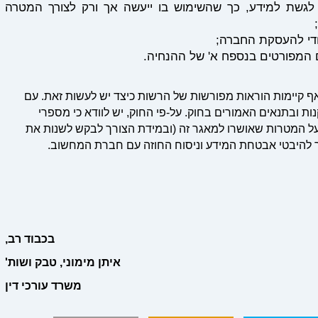
לגשת למידע, כך שהשימוש בו ייעשה אך ורק לצורך המטרה
ודי להעסקת החברה;
המפורטים בנספח א' של ההנחיה.
 קיימות הוראות מפורשות של הרשות כיצד יש לעשות זאת. עם
ת ובתנאים האמורים בחוק. על-פי החוק, יש לוודא כי מספרי
 על המטרות שאושרו למאגר זה (ובמידת הצורך לבקש לשנות את
ר להיבטי אבטחת המידע וניסוח החוזה עם חברת המחשוב.
בכבוד רב,
איתן מימוני, טבק ושות'
משרד עורכי דין