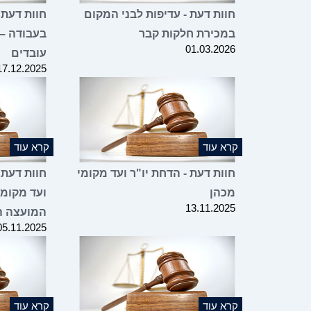
חוות דעת - עדיפות לבני המקום
חוות דעת 
במכירת חלקות קבר
בעבודה –
01.03.2026
עובדים
17.12.2025
קרא עוד
קרא עוד
חוות דעת - הדחת יו"ר ועד מקומי
חוות דעת 
מכהן
ועד מקומי
13.11.2025
המועצה ה
05.11.2025
קרא עוד
קרא עוד