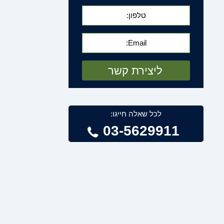
לכל שאלה חייגו:
03-5629911