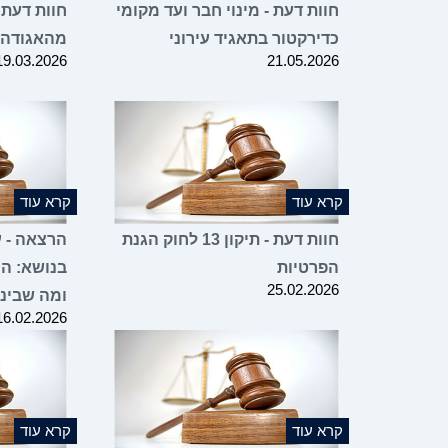
חוות דעת - מינוי חבר ועד מקומי
חוות דעת 
כדירקטור בתאגיד עירוני
מהאגודה
19.03.2026
21.05.2026
קרא עוד
קרא עוד
חוות דעת - תיקון 13 לחוק הגנת
הרצאה - עו
הפרטיות
בנושא: הו
25.02.2026
ומה שבינ
16.02.2026
קרא עוד
קרא עוד