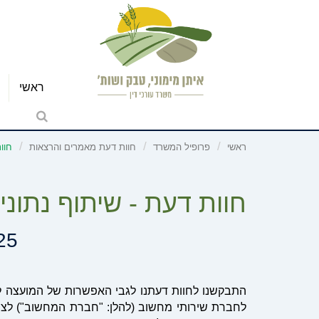
ראשי
ראשי
פרופיל המשרד
חוות דעת מאמרים והרצאות
חוו
חוות דעת - שיתוף נתונ
25
התבקשנו לחוות דעתנו לגבי האפשרות של המועצה לש
לחברת שירותי מחשוב (להלן: "חברת המחשוב") לצור