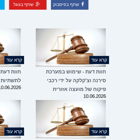
שתף בפיסבוק
שתף בגוגל
קרא עוד
קרא עוד
חוות דעת - שימוש במערכת
חוות דעת 
סירנה וצ'קלקה על ידי רכבי
לתשתיות 
10.06.2026
פיקוח של מועצה אזורית
10.06.2026
קרא עוד
קרא עוד