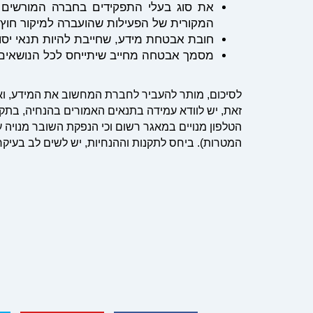
את סוג בעלי התפקידים בחברה המורשים 
המקורית של הפעילות שהועברה למיקור חוץ;
חובת אבטחת מידע, שחייבת להיות תנאי יס
מסמך אבטחה מחייב שיתייחס לכל הנושאים 
לסיכום, מותר להעביר לחברת המחשוב את המידע, ואף
זאת, יש לוודא עמידה בתנאים האמורים בהנחיה, בתקנו
הטלפון מנויים במאגר רשום וכי הנפקת השובר מנויה
המטרות). ביחס לתקנות וההנחיות, יש לשים לב בעיק