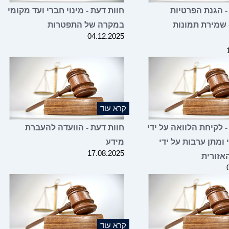
- הגנת הפרטיות
חוות דעת - מינוי חברי ועד מקומי
 שמירת תמונות
במקרה של התפטרות
04.12.2025
קרא עוד
- לקיחת הלוואה על ידי
חוות דעת - הוועדה להעברת
 ומתן ערבות על ידי
מידע
17.08.2025
אזורית
קרא עוד