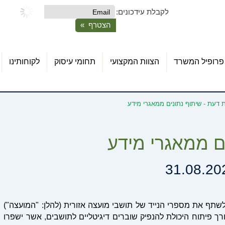
לקבלת עידכונים:
פרופיל המשרד
הצוות המקצועי
תחומי עיסוק
לקוחותינו
ת דעת - שיתוף נתונים ממאגרי מידע
ים ממאגרי מידע
31.08.20
תף את מספרי הנייד של תושבי מועצה אזורית (להלן: "המועצה")
ך פיתוח היכולת להנפיק שוברים דיגיטליים לתושבים, אשר ישפרו