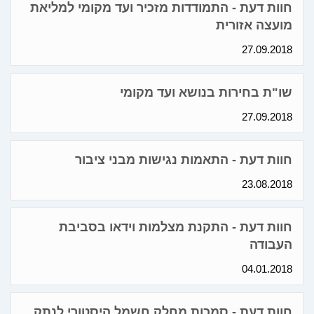
חוות דעת - התמודדות מזכיר ועד מקומי למליאת
מועצה אזורית
27.09.2018
שו"ת בחירות בנושא ועד מקומי
27.09.2018
חוות דעת - התאמות נגישות מבני ציבור
23.08.2018
חוות דעת - התקנת מצלמות וידאו בסביבת
העבודה
04.01.2018
חוות דעת - סמכות מחלק חשמל היסטורי לנתק