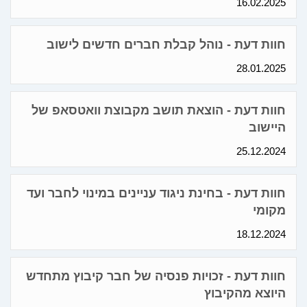
16.02.2025
חוות דעת - נוהל קבלת חברים חדשים לישוב
28.01.2025
חוות דעת - הוצאת תושב מקבוצת וואטסאפ של
היישוב
25.12.2024
חוות דעת - בחינת ניגוד עניינים במינוי לחבר ועד
מקומי
18.12.2024
חוות דעת - זכויות פנסיה של חבר קיבוץ מתחדש
היוצא מהקיבוץ