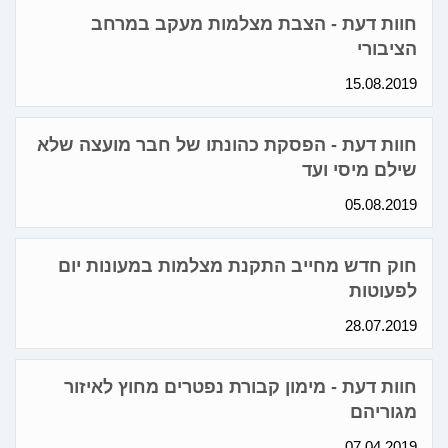
חוות דעת - הצבת מצלמות מעקב במרחב
הציבורי
15.08.2019
חוות דעת - הפסקת כהונתו של חבר מועצה שלא
שילם מיסי ועד
05.08.2019
חוק חדש מחייב התקנת מצלמות במעונות יום
לפעוטות
28.07.2019
חוות דעת - מימון קבורת נפטרים מחוץ לאיזור
מגוריהם
07.04.2019