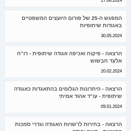
27.06.2024
המפגש ה-25 של פורום היועצים המשפטיים
באגודות שיתופיות
30.05.2024
הרצאה - פיקוח ואכיפה אגודה שיתופית - רו"ח
אלעד חבשוש
20.02.2024
הרצאה - היתרונות הגלומים בהתאגדות כאגודה
שיתופית - עו"ד אהוד אמיתי
09.01.2024
הרצאה - בחירות לרשויות האגודה וגדרי סמכות