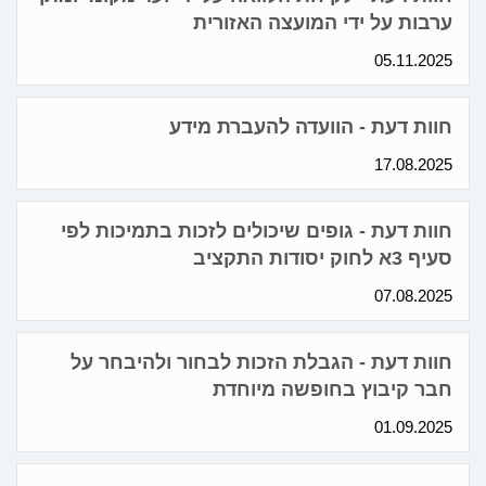
ערבות על ידי המועצה האזורית
05.11.2025
חוות דעת - הוועדה להעברת מידע
17.08.2025
חוות דעת - גופים שיכולים לזכות בתמיכות לפי
סעיף 3א לחוק יסודות התקציב
07.08.2025
חוות דעת - הגבלת הזכות לבחור ולהיבחר על
חבר קיבוץ בחופשה מיוחדת
01.09.2025