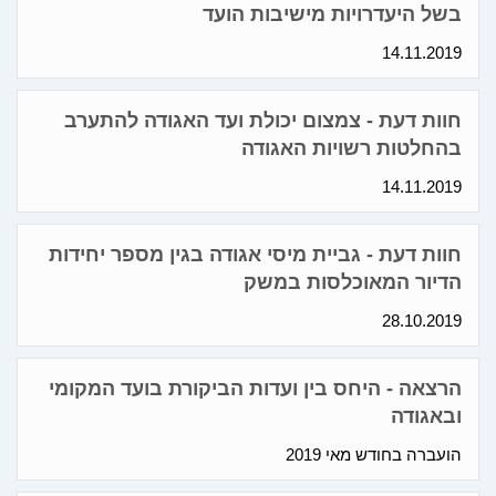
בשל היעדרויות מישיבות הועד
14.11.2019
חוות דעת - צמצום יכולת ועד האגודה להתערב
בהחלטות רשויות האגודה
14.11.2019
חוות דעת - גביית מיסי אגודה בגין מספר יחידות
הדיור המאוכלסות במשק
28.10.2019
הרצאה - היחס בין ועדות הביקורת בועד המקומי
ובאגודה
הועברה בחודש מאי 2019