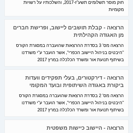
חוק מוסר תשלומים תשע"ז-2017, והשלכותיו על רשויות
מקומיות
הרצאה - קבלת תושבים ליישוב, ופרישת חברים
מן האגודה הקהילתית
הרצאה מס' 3 בסדרת ההרצאות שהועברה במסגרת הקורס
"היבטים בניהול היישוב הכפרי", אשר הועבר ע"י משרדנו
בשיתוף תנועת אור ומשרד הכלכלה במרץ 2017
הרצאה - דירקטורים, בעלי תפקידים וועדות
ביקורת באגודה השיתופית ובועד המקומי
הרצאה מס' 2 בסדרת הרצאות שהועברה במסגרת הקורס
"היבטים בניהול היישוב הכפרי", אשר הועבר ע"י משרדנו
בשיתוף תנועת אור ומשרד הכלכלה במרץ 2017
הרצאה - היישוב כיישות משפטית