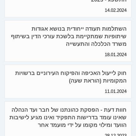
14.02.2024
השתלמות תעודה ייחודית בנושא אגודות
שיתופיות שמתקיימת בלשכת עורכי הדין בשיתוף
משרד הכלכלה והתעשייה
18.01.2024
חוק לייעול האכיפה והפיקוח העירוניים ברשויות
המקומיות (הוראת שעה)
11.01.2024
חוות דעת - הפסקת כהונתנו של חבר ועד הנהלה
שאינו עומד בדרישות התפקיד ואינו מגיע לישיבות
הוועד ומילוי מקומו על ידי מועמד אחר
28.12.2023