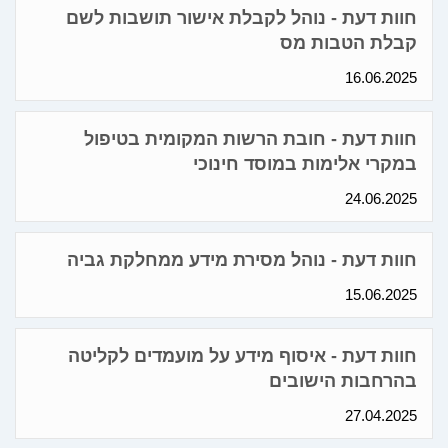
חוות דעת - נוהל לקבלת אישור תושבות לשם
קבלת הטבות מס
16.06.2025
חוות דעת - חובת הרשות המקומית בטיפול
במקרי אלימות במוסד חינוכי
24.06.2025
חוות דעת - נוהל מסירת מידע ממחלקת גביה
15.06.2025
חוות דעת - איסוף מידע על מועמדים לקליטה
בהרחבות הישובים
27.04.2025