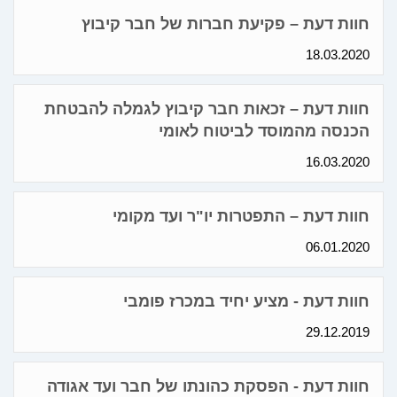
חוות דעת – פקיעת חברות של חבר קיבוץ
18.03.2020
חוות דעת – זכאות חבר קיבוץ לגמלה להבטחת
הכנסה מהמוסד לביטוח לאומי
16.03.2020
חוות דעת – התפטרות יו"ר ועד מקומי
06.01.2020
חוות דעת - מציע יחיד במכרז פומבי
29.12.2019
חוות דעת - הפסקת כהונתו של חבר ועד אגודה