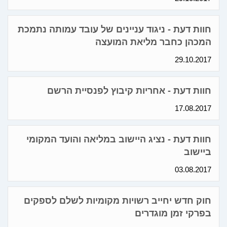
חוות דעת - ניגוד עניינים של עובד עמותה נתמכת
המכהן כחבר מליאת המועצה
29.10.2017
חוות דעת - אחריות קיבוץ לפנסיית הרשם
17.08.2017
חוות דעת - נציג היישוב במליאה והועד המקומי
ביישוב
03.08.2017
חוק חדש יחייב רשויות מקומיות לשלם לספקים
בפרקי זמן מוגדרים