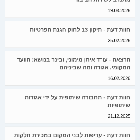
19.03.2026
חוות דעת - תיקון 13 לחוק הגנת הפרטיות
25.02.2026
הרצאה - עו"ד איתן מימוני, ובינר בנושא: הוועד
המקומי, אגודה ומה שביניהם
16.02.2026
חוות דעת - תחבורה שיתופית על ידי אגודות
שיתופיות
21.12.2025
חוות דעת - עדיפות לבני המקום במכירת חלקות