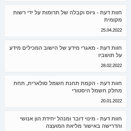
חוות דעת - גיוס וקבלה של תרומות על ידי רשות
מקומית
25.04.2022
חוות דעת - מאגרי מידע של הישוב המכילים מידע
על תושביו
28.02.2022
חוות דעת - הקמת תחנת חשמל סולארית, תחת
מחלק חשמל היסטורי
20.01.2022
חוות דעת - מינוי דובר ומנהל יחידת הון אנושי
והדרישה באישור מליאת המועצה