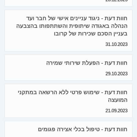
חוות דעת - ניגוד עניינים אישי של חבר ועד
הנהלה באגודה שיתופית והשתתפותו בהצבעה
בעניין הסכם שכירות של קרובו
31.10.2023
חוות דעת - הפעלת שירותי שמירה
29.10.2023
חוות דעת - שימוש פרטי ללא הרשאה במתקני
המועצה
21.09.2023
חוות דעת - טיפול בכלי אצירה פגומים