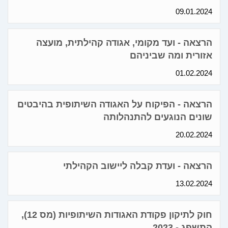
09.01.2024
הרצאה - ועד מקומי, אגודה קהילתית, מועצה
אזורית ומה שביניהם
01.02.2024
הרצאה - הפיקוח על האגודה השיתופית בהיבטים
שונים הנוגעים להתנהלותה
20.02.2024
הרצאה - ועדת קבלה ליישוב הקהילתי
13.02.2024
חוק לתיקון פקודת האגודות השיתופיות (מס 12),
התשפג - 2023