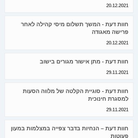
20.12.2021
חוות דעת - המשך תשלום מיסי קהילה לאחר
פרישה מאגודה
20.12.2021
חוות דעת - מתן אישור מגורים בישוב
29.11.2021
חוות דעת - סוגיית הקלטה של מלווה הסעות
למסגרת חינוכית
29.11.2021
חוות דעת – הנחיות בדבר צפייה במצלמות במעון
פעוטות