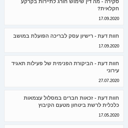
סקירה - מה דין שימוש חורג לתיירות בקרקע
חקלאית?
17.09.2020
חוות דעת - רישיון עסק לבריכה הפועלת במושב
17.09.2020
חוות דעת - הביקורת הפנימית של פעילות תאגיד
עירוני
27.07.2020
חוות דעת - זכאות חברים במסלול עצמאות
כלכלית לרשת ביטחון מטעם הקיבוץ
17.05.2020