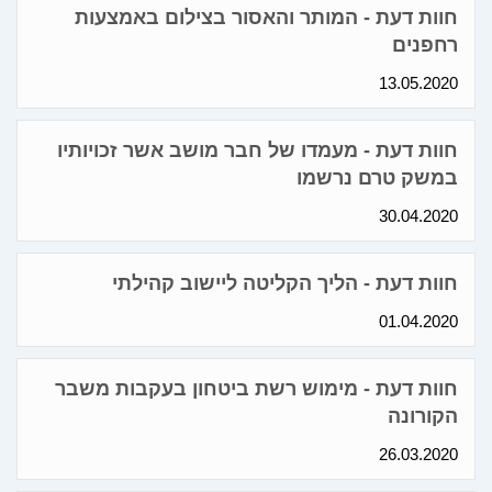
חוות דעת - המותר והאסור בצילום באמצעות
רחפנים
13.05.2020
חוות דעת - מעמדו של חבר מושב אשר זכויותיו
במשק טרם נרשמו
30.04.2020
חוות דעת - הליך הקליטה ליישוב קהילתי
01.04.2020
חוות דעת - מימוש רשת ביטחון בעקבות משבר
הקורונה
26.03.2020