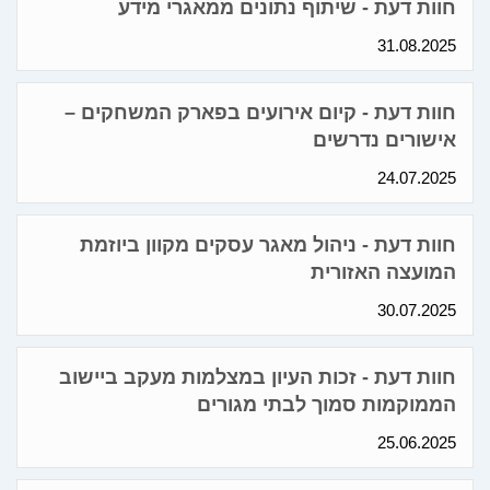
חוות דעת - שיתוף נתונים ממאגרי מידע
31.08.2025
חוות דעת - קיום אירועים בפארק המשחקים –
אישורים נדרשים
24.07.2025
חוות דעת - ניהול מאגר עסקים מקוון ביוזמת
המועצה האזורית
30.07.2025
חוות דעת - זכות העיון במצלמות מעקב ביישוב
הממוקמות סמוך לבתי מגורים
25.06.2025