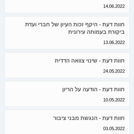
14.06.2022
חוות דעת - היקף זכות העיון של חברי ועדת
ביקורת בעמותה עירונית
13.06.2022
חוות דעת - שינוי צוואה הדדית
24.05.2022
חוות דעת - הודעה על הריון
10.05.2022
חוות דעת - הנגשת מבני ציבור
03.05.2022