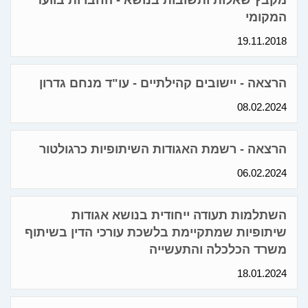
מקבץ שאלות ותשובות בנושא - החברות בוועד
המקומי
19.11.2018
הרצאה - יישובים קהילתיים - עו"ד מנחם גדרון
08.02.2024
הרצאה - רשמת האגודות השיתופיות כרגולטור
06.02.2024
השתלמות תעודה ייחודית בנושא אגודות
שיתופיות שמתקיימת בלשכת עורכי הדין בשיתוף
משרד הכלכלה והתעשייה
18.01.2024