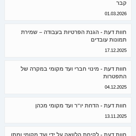
קבר
01.03.2026
חוות דעת - הגנת הפרטיות בעבודה – שמירת
תמונות עובדים
17.12.2025
חוות דעת - מינוי חברי ועד מקומי במקרה של
התפטרות
04.12.2025
חוות דעת - הדחת יו"ר ועד מקומי מכהן
13.11.2025
חוות דעת - לקיחת הלוואה על ידי ועד מקומי ומתן