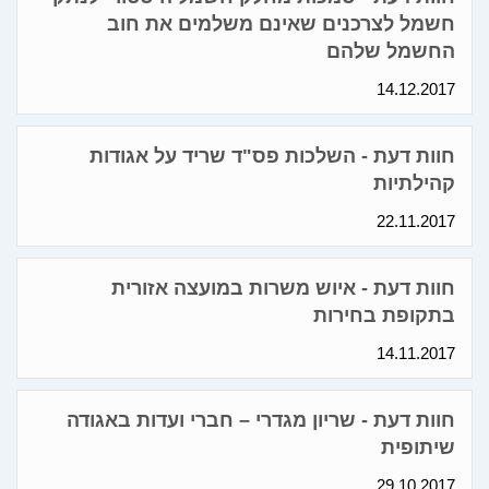
חשמל לצרכנים שאינם משלמים את חוב
החשמל שלהם
14.12.2017
חוות דעת - השלכות פס"ד שריד על אגודות
קהילתיות
22.11.2017
חוות דעת - איוש משרות במועצה אזורית
בתקופת בחירות
14.11.2017
חוות דעת - שריון מגדרי – חברי ועדות באגודה
שיתופית
29.10.2017