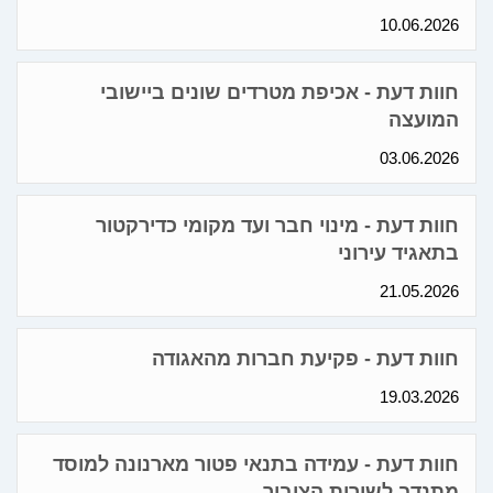
10.06.2026
חוות דעת - אכיפת מטרדים שונים ביישובי
המועצה
03.06.2026
חוות דעת - מינוי חבר ועד מקומי כדירקטור
בתאגיד עירוני
21.05.2026
חוות דעת - פקיעת חברות מהאגודה
19.03.2026
חוות דעת - עמידה בתנאי פטור מארנונה למוסד
מתנדב לשירות הציבור