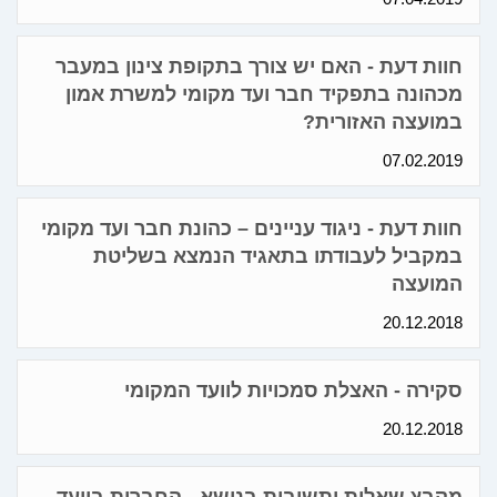
חוות דעת - האם יש צורך בתקופת צינון במעבר
מכהונה בתפקיד חבר ועד מקומי למשרת אמון
במועצה האזורית?
07.02.2019
חוות דעת - ניגוד עניינים – כהונת חבר ועד מקומי
במקביל לעבודתו בתאגיד הנמצא בשליטת
המועצה
20.12.2018
סקירה - האצלת סמכויות לוועד המקומי
20.12.2018