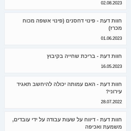
02.08.2023
חוות דעת - פינוי דחסנים (פינוי אשפה מכוח
מכרז)
01.06.2023
חוות דעת - בריכת שחייה בקיבוץ
16.05.2023
חוות דעת - האם עמותה יכולה להיחשב תאגיד
עירוני?
28.07.2022
חוות דעת - דיווח על שעות עבודה על ידי עובדים,
משמעת ואכיפה