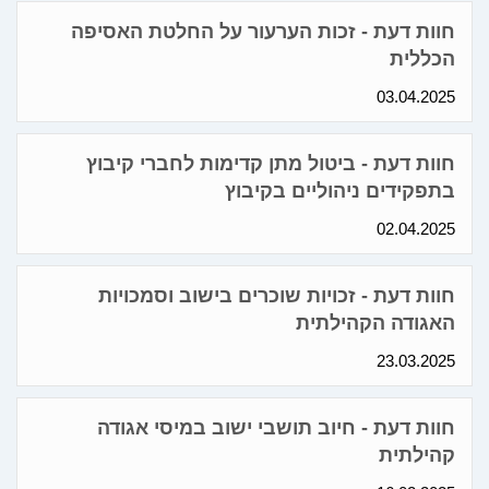
חוות דעת - זכות הערעור על החלטת האסיפה
הכללית
03.04.2025
חוות דעת - ביטול מתן קדימות לחברי קיבוץ
בתפקידים ניהוליים בקיבוץ
02.04.2025
חוות דעת - זכויות שוכרים בישוב וסמכויות
האגודה הקהילתית
23.03.2025
חוות דעת - חיוב תושבי ישוב במיסי אגודה
קהילתית