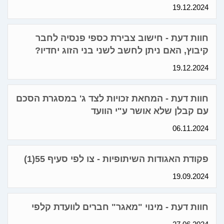
19.12.2024
חוות דעת - חישוב צבירת כספי פנסיה לחבר
קיבוץ, האם ניתן לחשב לשני בני הזוג יחדיו?
19.12.2024
חוות דעת - המחאת זכויות לצד ג' במסגרת הסכם
עם קבלן שלא אושר ע"י הוועד
06.11.2024
פקודת האגודות השיתופיות - צו לפי סעיף 55(1)
19.09.2024
חוות דעת - מינוי "מאגר" חברים לוועדת קלפי