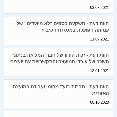
03.08.2021
חוות דעת - השקעת כספים "לא מיועדים" של
עמותה הפועלת במסגרת הקיבוץ
21.07.2021
חוות דעת - זכות העיון של חברי המליאה בנתוני
השכר של עובדי המועצה והתקשרויות עם יועצים
13.01.2021
חוות דעת - חברות בועד מקומי ועבודה במועצה
האזורית
08.10.2020