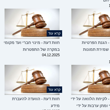
יהם
קרא עוד
- הגנת הפרטיות
חוות דעת - מינוי חברי ועד מקומי
 שמירת תמונות
במקרה של התפטרות
04.12.2025
קרא עוד
- לקיחת הלוואה על ידי
חוות דעת - הוועדה להעברת
 ומתן ערבות על ידי
מידע