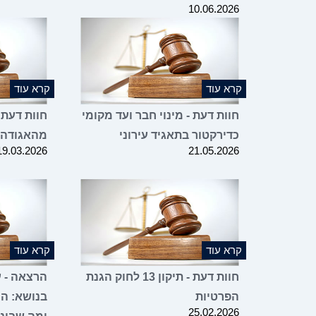
10.06.2026
קרא עוד
קרא עוד
חוות דעת - מינוי חבר ועד מקומי
חוות דעת 
כדירקטור בתאגיד עירוני
מהאגודה
19.03.2026
21.05.2026
קרא עוד
קרא עוד
חוות דעת - תיקון 13 לחוק הגנת
הרצאה - עו
הפרטיות
בנושא: הו
25.02.2026