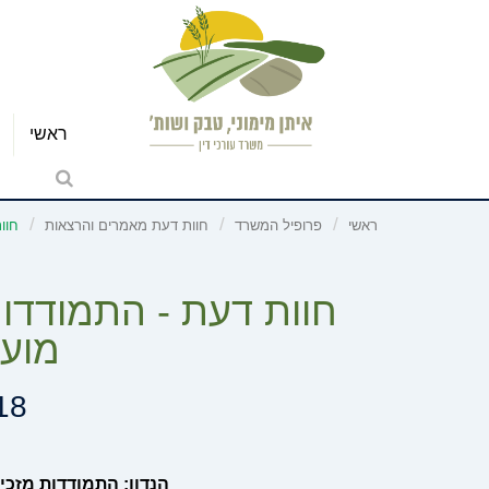
ראשי
ראשי
פרופיל המשרד
חוות דעת מאמרים והרצאות
חוו
חוות דעת - התמודדות
מועצ
18
הנדון:
התמודדות מזכיר