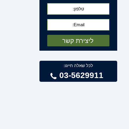
לכל שאלה חייגו:
03-5629911