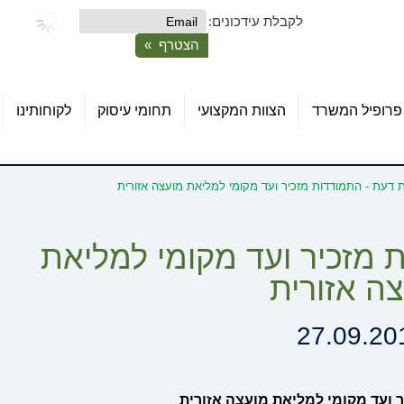
לקבלת עידכונים:
פרופיל המשרד
הצוות המקצועי
תחומי עיסוק
לקוחותינו
ת דעת - התמודדות מזכיר ועד מקומי למליאת מועצה אזורית
 מזכיר ועד מקומי למליאת
ה אזורית
27.09.20
 ועד מקומי למליאת מועצה אזורית