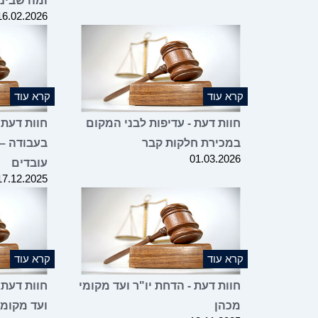
ומה שבינ
16.02.2026
קרא עוד
קרא עוד
חוות דעת - עדיפות לבני המקום
חוות דעת 
במכירת חלקות קבר
בעבודה –
01.03.2026
עובדים
17.12.2025
קרא עוד
קרא עוד
חוות דעת - הדחת יו"ר ועד מקומי
חוות דעת 
מכהן
ועד מקומי