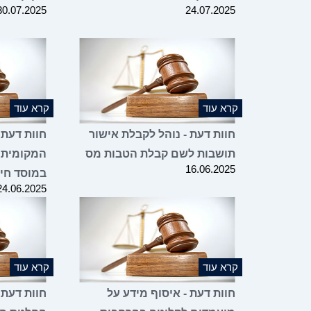
30.07.2025
24.07.2025
קרא עוד
קרא עוד
חוות דעת - נוהל לקבלת אישור
חוות דעת 
תושבות לשם קבלת הטבות מס
המקומית 
16.06.2025
במוסד חינ
24.06.2025
קרא עוד
קרא עוד
חוות דעת - איסוף מידע על
חוות דעת 