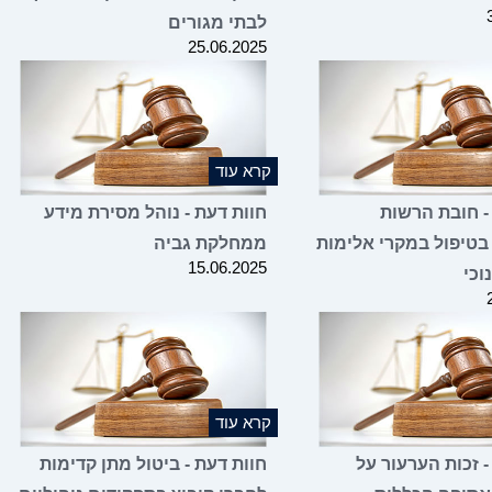
לבתי מגורים
25.06.2025
קרא עוד
- חובת הרשות
חוות דעת - נוהל מסירת מידע
בטיפול במקרי אלימות
ממחלקת גביה
15.06.2025
וכי
קרא עוד
- זכות הערעור על
חוות דעת - ביטול מתן קדימות