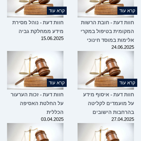
קרא עוד
קרא עוד
חוות דעת - חובת הרשות
חוות דעת - נוהל מסירת
המקומית בטיפול במקרי
מידע ממחלקת גביה
15.06.2025
אלימות במוסד חינוכי
24.06.2025
קרא עוד
קרא עוד
חוות דעת - איסוף מידע
חוות דעת - זכות הערעור
על מועמדים לקליטה
על החלטת האסיפה
בהרחבות הישובים
הכללית
03.04.2025
27.04.2025