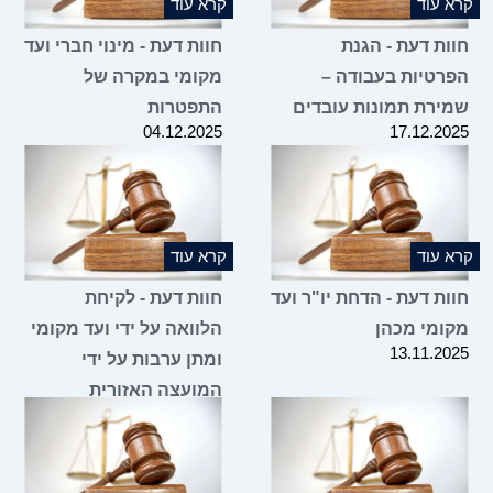
קרא עוד
קרא עוד
חוות דעת - הגנת
חוות דעת - מינוי חברי ועד
הפרטיות בעבודה –
מקומי במקרה של
שמירת תמונות עובדים
התפטרות
04.12.2025
17.12.2025
קרא עוד
קרא עוד
חוות דעת - הדחת יו"ר ועד
חוות דעת - לקיחת
מקומי מכהן
הלוואה על ידי ועד מקומי
13.11.2025
ומתן ערבות על ידי
המועצה האזורית
05.11.2025