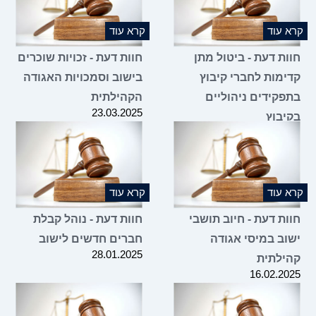
קרא עוד
קרא עוד
חוות דעת - ביטול מתן
חוות דעת - זכויות שוכרים
קדימות לחברי קיבוץ
בישוב וסמכויות האגודה
בתפקידים ניהוליים
הקהילתית
23.03.2025
בקיבוץ
02.04.2025
קרא עוד
קרא עוד
חוות דעת - חיוב תושבי
חוות דעת - נוהל קבלת
ישוב במיסי אגודה
חברים חדשים לישוב
28.01.2025
קהילתית
16.02.2025