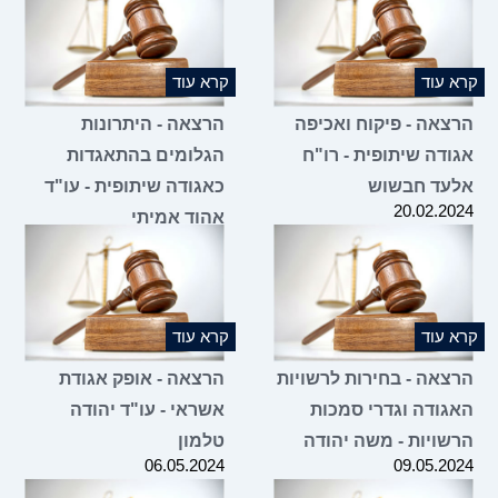
קרא עוד
קרא עוד
הרצאה - פיקוח ואכיפה
הרצאה - היתרונות
אגודה שיתופית - רו"ח
הגלומים בהתאגדות
אלעד חבשוש
כאגודה שיתופית - עו"ד
20.02.2024
אהוד אמיתי
09.01.2024
קרא עוד
קרא עוד
הרצאה - בחירות לרשויות
הרצאה - אופק אגודת
האגודה וגדרי סמכות
אשראי - עו"ד יהודה
הרשויות - משה יהודה
טלמון
06.05.2024
09.05.2024