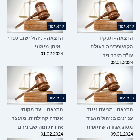
קרא עוד
קרא עוד
הרצאה - תפקיד
הרצאה - ניהול ישוב כפרי
הקואופרציה בעולם -
- איתן מימוני
01.02.2024
עו"ד מירב ניב
02.01.2024
קרא עוד
קרא עוד
הרצאה - מניעת ניגוד
הרצאה - ועד מקומי,
עניינים בניהול תאגיד
אגודה קהילתית, מועצה
מסוג אגודה שיתופית
אזורית ומה שביניהם
01.02.2024
09.01.2024