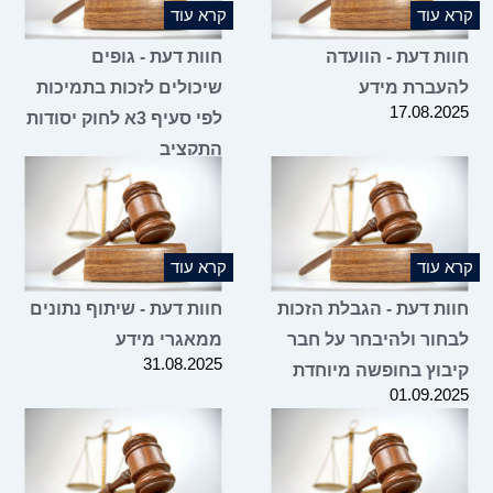
קרא עוד
קרא עוד
חוות דעת - הוועדה
חוות דעת - גופים
להעברת מידע
שיכולים לזכות בתמיכות
17.08.2025
לפי סעיף 3א לחוק יסודות
התקציב
07.08.2025
קרא עוד
קרא עוד
חוות דעת - הגבלת הזכות
חוות דעת - שיתוף נתונים
לבחור ולהיבחר על חבר
ממאגרי מידע
31.08.2025
קיבוץ בחופשה מיוחדת
01.09.2025