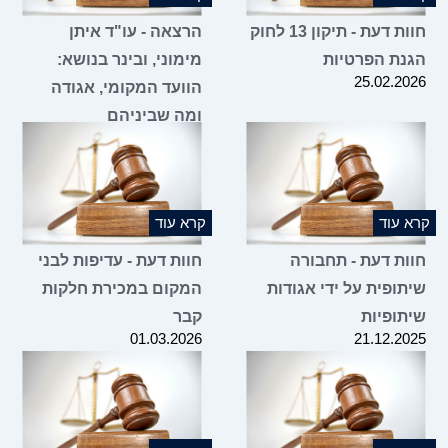
חוות דעת - תיקון 13 לחוק
הרצאה - עו"ד איתן
הגנת הפרטיות
מימוני, ובינר בנושא:
25.02.2026
הוועד המקומי, אגודה
ומה שביניהם
16.02.2026
קרא עוד
קרא עוד
חוות דעת - תחבורה
חוות דעת - עדיפות לבני
שיתופית על ידי אגודות
המקום במכירת חלקות
שיתופיות
קבר
01.03.2026
21.12.2025