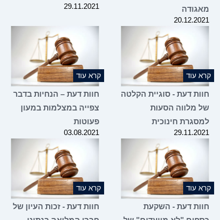
29.11.2021
מאגודה
20.12.2021
קרא עוד
קרא עוד
חוות דעת - סוגיית הקלטה
חוות דעת – הנחיות בדבר
של מלווה הסעות
צפייה במצלמות במעון
למסגרת חינוכית
פעוטות
03.08.2021
29.11.2021
קרא עוד
קרא עוד
חוות דעת - השקעת
חוות דעת - זכות העיון של