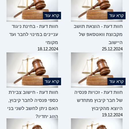
קרא עוד
קרא עוד
חוות דעת - הוצאת תושב
חוות דעת - בחינת ניגוד
מקבוצת וואטסאפ של
עניינים במינוי לחבר ועד
היישוב
מקומי
18.12.2024
25.12.2024
קרא עוד
קרא עוד
חוות דעת - זכויות פנסיה
חוות דעת - חישוב צבירת
של חבר קיבוץ מתחדש
כספי פנסיה לחבר קיבוץ,
היוצא מהקיבוץ
האם ניתן לחשב לשני בני
19.12.2024
הזוג יחדיו?
19.12.2024