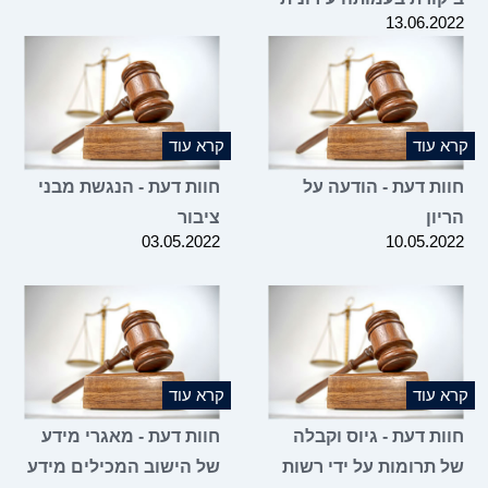
13.06.2022
קרא עוד
קרא עוד
חוות דעת - הודעה על
חוות דעת - הנגשת מבני
הריון
ציבור
03.05.2022
10.05.2022
קרא עוד
קרא עוד
חוות דעת - גיוס וקבלה
חוות דעת - מאגרי מידע
של תרומות על ידי רשות
של הישוב המכילים מידע