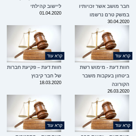
חבר מושב אשר זכויותיו
ליישוב קהילתי
01.04.2020
במשק טרם נרשמו
30.04.2020
קרא עוד
קרא עוד
חוות דעת - מימוש רשת
חוות דעת – פקיעת חברות
ביטחון בעקבות משבר
של חבר קיבוץ
18.03.2020
הקורונה
26.03.2020
קרא עוד
קרא עוד