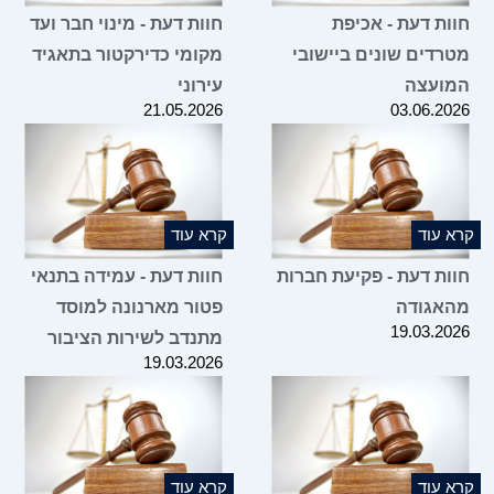
חוות דעת - אכיפת
חוות דעת - מינוי חבר ועד
מטרדים שונים ביישובי
מקומי כדירקטור בתאגיד
המועצה
עירוני
21.05.2026
03.06.2026
קרא עוד
קרא עוד
חוות דעת - פקיעת חברות
חוות דעת - עמידה בתנאי
מהאגודה
פטור מארנונה למוסד
19.03.2026
מתנדב לשירות הציבור
19.03.2026
קרא עוד
קרא עוד