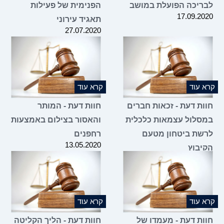
לבריכה הפועלת במושב
הפנימית של פעילות
17.09.2020
תאגיד עירוני
27.07.2020
קרא עוד
קרא עוד
חוות דעת - זכאות חברים
חוות דעת - המותר
במסלול עצמאות כלכלית
והאסור בצילום באמצעות
לרשת ביטחון מטעם
רחפנים
13.05.2020
הקיבוץ
17.05.2020
קרא עוד
קרא עוד
חוות דעת - מעמדו של
חוות דעת - הליך הקליטה