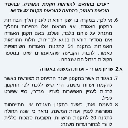
ייערכו בהתאם להוראות תקנות האגודה, ובהעדר
הוראות כאמור, בהתאם להוראות תקנות 42 עד 56.
אי לכך, במקרה בו ישנן הוראות לעניין הליך הבחירות
בתקנון האגודה, אזי הוראות אלו מחייבות וההליך
מתנהל על פיהם בלבד, ואולם, באם תקנון האגודה
אינו מסדיר הוראות בנוגע לבחירות, חלות ההוראות
האמורות בתקנה 54 לתקנות האגודות השיתופיות
כאמור, לרבות הקביעה שהמועמדים שזכו במספר
הקולות הגדול הם שנבחרו.
באגודות אשר בתקנונן ישנה התייחסות מפורשת באשר
להקמת ועדות משנה, הרי שיש ללכת לפי התקנון,
לרבות לעניין האפשרות לשריון מגדרי, כפי שפורט
לעיל.
לעומת זאת, כאשר בתקנון האגודה אין התייחסות
מפורשת לעניין ועדות המשנה, נראה כי ישנה תחולה
לתקנה 30 לתקנות הרשויות, הקובעת סמכות כללית
לוועד לבחור ועדות משנה: