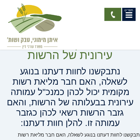
תפריט
כהונת בעלי תפקידים
ברשות המקומית ובעמותה
עירונית של הרשות
נתבקשנו לחוות דעתנו בנוגע
לשאלה, האם חבר מליאת רשות
מקומית יכול לכהן כמנכ"ל עמותה
עירונית בבעלותה של הרשות, והאם
גזבר הרשות רשאי לכהן כגזבר
עמותה זו. להלן חוות דעתנו:
תבקשנו לחוות דעתנו בנוגע לשאלה, האם חבר מליאת רשות