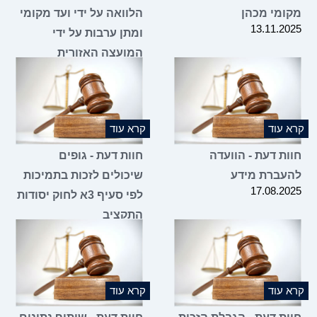
מקומי מכהן
הלוואה על ידי ועד מקומי
13.11.2025
ומתן ערבות על ידי
המועצה האזורית
05.11.2025
קרא עוד
קרא עוד
חוות דעת - הוועדה
חוות דעת - גופים
להעברת מידע
שיכולים לזכות בתמיכות
17.08.2025
לפי סעיף 3א לחוק יסודות
התקציב
07.08.2025
קרא עוד
קרא עוד