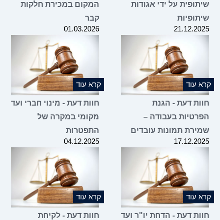
שיתופית על ידי אגודות
המקום במכירת חלקות
שיתופיות
קבר
01.03.2026
21.12.2025
קרא עוד
קרא עוד
חוות דעת - הגנת
חוות דעת - מינוי חברי ועד
הפרטיות בעבודה –
מקומי במקרה של
שמירת תמונות עובדים
התפטרות
04.12.2025
17.12.2025
קרא עוד
קרא עוד
חוות דעת - הדחת יו"ר ועד
חוות דעת - לקיחת