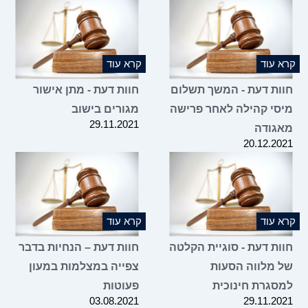
20.12.2021
קרא עוד
קרא עוד
חוות דעת - המשך תשלום
חוות דעת - מתן אישור
מיסי קהילה לאחר פרישה
מגורים בישוב
29.11.2021
מאגודה
20.12.2021
קרא עוד
קרא עוד
חוות דעת - סוגיית הקלטה
חוות דעת – הנחיות בדבר
של מלווה הסעות
צפייה במצלמות במעון
למסגרת חינוכית
פעוטות
03.08.2021
29.11.2021