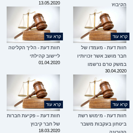
13.05.2020
הקיבוץ
17.05.2020
קרא עוד
קרא עוד
חוות דעת - מעמדו של
חוות דעת - הליך הקליטה
חבר מושב אשר זכויותיו
ליישוב קהילתי
01.04.2020
במשק טרם נרשמו
30.04.2020
קרא עוד
קרא עוד
חוות דעת - מימוש רשת
חוות דעת – פקיעת חברות
ביטחון בעקבות משבר
של חבר קיבוץ
18.03.2020
הקורונה