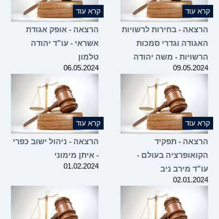
קרא עוד
קרא עוד
הרצאה - בחירות לרשויות
הרצאה - אופק אגודת
האגודה וגדרי סמכות
אשראי - עו"ד יהודה
הרשויות - משה יהודה
טלמון
06.05.2024
09.05.2024
קרא עוד
קרא עוד
הרצאה - תפקיד
הרצאה - ניהול ישוב כפרי
הקואופרציה בעולם -
- איתן מימוני
01.02.2024
עו"ד מירב ניב
02.01.2024