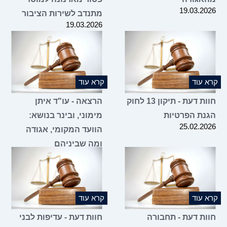
19.03.2026
מתנדב לשירות הציבור
19.03.2026
קרא עוד
קרא עוד
חוות דעת - תיקון 13 לחוק
הרצאה - עו"ד איתן
הגנת הפרטיות
מימוני, ובינר בנושא:
25.02.2026
הוועד המקומי, אגודה
ומה שביניהם
16.02.2026
קרא עוד
קרא עוד
חוות דעת - תחבורה
חוות דעת - עדיפות לבני