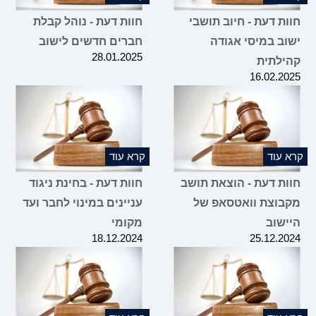
חוות דעת - חיוב תושבי
חוות דעת - נוהל קבלת
ישוב במיסי אגודה
חברים חדשים לישוב
28.01.2025
קהילתית
16.02.2025
קרא עוד
קרא עוד
חוות דעת - הוצאת תושב
חוות דעת - בחינת ניגוד
מקבוצת וואטסאפ של
עניינים במינוי לחבר ועד
היישוב
מקומי
18.12.2024
25.12.2024