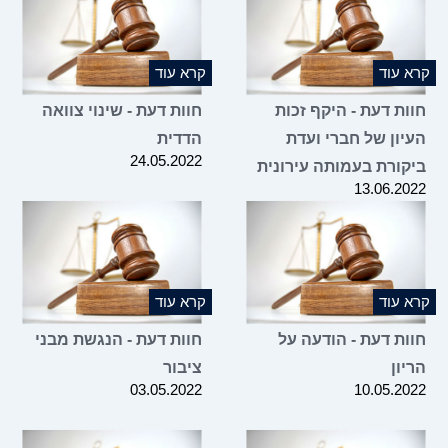
קרא עוד
קרא עוד
חוות דעת - היקף זכות
חוות דעת - שינוי צוואה
העיון של חברי ועדת
הדדית
24.05.2022
ביקורת בעמותה עירונית
13.06.2022
קרא עוד
קרא עוד
חוות דעת - הודעה על
חוות דעת - הנגשת מבני
הריון
ציבור
03.05.2022
10.05.2022