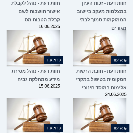
חוות דעת - זכות העיון
חוות דעת - נוהל לקבלת
במצלמות מעקב ביישוב
אישור תושבות לשם
הממוקמות סמוך לבתי
קבלת הטבות מס
16.06.2025
מגורים
25.06.2025
קרא עוד
קרא עוד
חוות דעת - חובת הרשות
חוות דעת - נוהל מסירת
המקומית בטיפול במקרי
מידע ממחלקת גביה
15.06.2025
אלימות במוסד חינוכי
24.06.2025
קרא עוד
קרא עוד