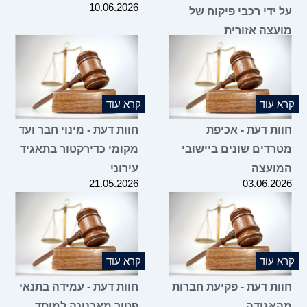
10.06.2026
על ידי רכבי פיקוח של
מועצה אזורית
10.06.2026
קרא עוד
קרא עוד
חוות דעת - אכיפת
חוות דעת - מינוי חבר ועד
מטרדים שונים ביישובי
מקומי כדירקטור בתאגיד
המועצה
עירוני
21.05.2026
03.06.2026
קרא עוד
קרא עוד
חוות דעת - פקיעת חברות
חוות דעת - עמידה בתנאי
מהאגודה
פטור מארנונה למוסד