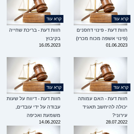
קרא עוד
קרא עוד
חוות דעת - פינוי דחסנים
חוות דעת - בריכת שחייה
(פינוי אשפה מכוח מכרז)
בקיבוץ
16.05.2023
01.06.2023
קרא עוד
קרא עוד
חוות דעת - האם עמותה
חוות דעת - דיווח על שעות
יכולה להיחשב תאגיד
עבודה על ידי עובדים,
עירוני?
משמעת ואכיפה
14.06.2022
28.07.2022