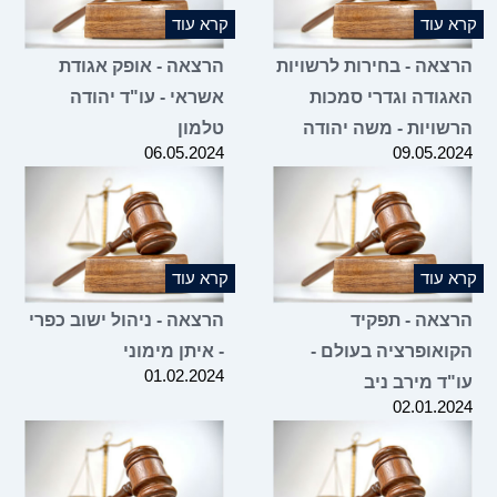
קרא עוד
קרא עוד
הרצאה - בחירות לרשויות
הרצאה - אופק אגודת
האגודה וגדרי סמכות
אשראי - עו"ד יהודה
הרשויות - משה יהודה
טלמון
06.05.2024
09.05.2024
קרא עוד
קרא עוד
הרצאה - תפקיד
הרצאה - ניהול ישוב כפרי
הקואופרציה בעולם -
- איתן מימוני
01.02.2024
עו"ד מירב ניב
02.01.2024