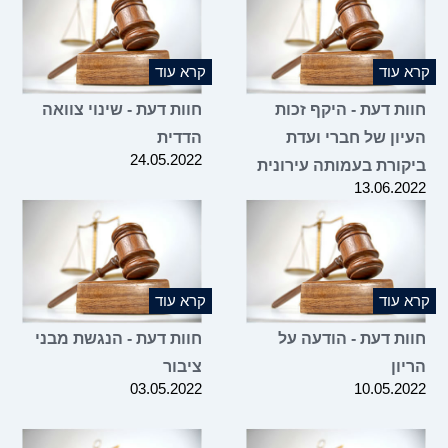
קרא עוד
קרא עוד
חוות דעת - היקף זכות
חוות דעת - שינוי צוואה
העיון של חברי ועדת
הדדית
24.05.2022
ביקורת בעמותה עירונית
13.06.2022
קרא עוד
קרא עוד
חוות דעת - הודעה על
חוות דעת - הנגשת מבני
הריון
ציבור
03.05.2022
10.05.2022