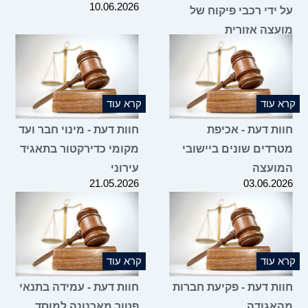
10.06.2026
על ידי רכבי פיקוח של
מועצה אזורית
10.06.2026
קרא עוד
קרא עוד
חוות דעת - אכיפת
חוות דעת - מינוי חבר ועד
מטרדים שונים ביישובי
מקומי כדירקטור בתאגיד
המועצה
עירוני
21.05.2026
03.06.2026
קרא עוד
קרא עוד
חוות דעת - פקיעת חברות
חוות דעת - עמידה בתנאי
מהאגודה
פטור מארנונה למוסד