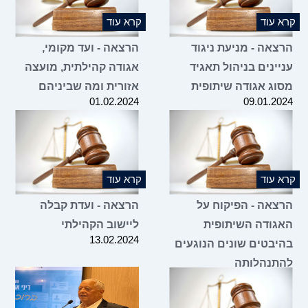
קרא עוד
קרא עוד
הרצאה - מניעת ניגוד
הרצאה - ועד מקומי,
עניינים בניהול תאגיד
אגודה קהילתית, מועצה
מסוג אגודה שיתופית
אזורית ומה שביניהם
01.02.2024
09.01.2024
קרא עוד
קרא עוד
הרצאה - הפיקוח על
הרצאה - ועדת קבלה
האגודה השיתופית
ליישוב הקהילתי
13.02.2024
בהיבטים שונים הנוגעים
להתנהלותה
20.02.2024