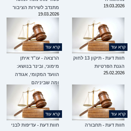
19.03.2026
מתנדב לשירות הציבור
19.03.2026
קרא עוד
קרא עוד
חוות דעת - תיקון 13 לחוק
הרצאה - עו"ד איתן
הגנת הפרטיות
מימוני, ובינר בנושא:
25.02.2026
הוועד המקומי, אגודה
ומה שביניהם
16.02.2026
קרא עוד
קרא עוד
חוות דעת - תחבורה
חוות דעת - עדיפות לבני