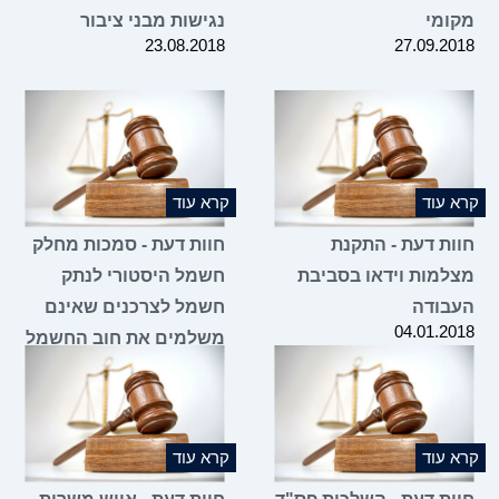
מקומי
נגישות מבני ציבור
23.08.2018
27.09.2018
קרא עוד
קרא עוד
חוות דעת - התקנת
חוות דעת - סמכות מחלק
מצלמות וידאו בסביבת
חשמל היסטורי לנתק
העבודה
חשמל לצרכנים שאינם
04.01.2018
משלמים את חוב החשמל
שלהם
14.12.2017
קרא עוד
קרא עוד