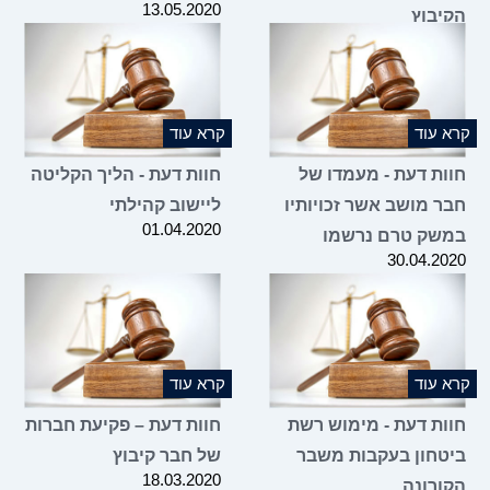
13.05.2020
הקיבוץ
17.05.2020
קרא עוד
קרא עוד
חוות דעת - מעמדו של
חוות דעת - הליך הקליטה
חבר מושב אשר זכויותיו
ליישוב קהילתי
01.04.2020
במשק טרם נרשמו
30.04.2020
קרא עוד
קרא עוד
חוות דעת - מימוש רשת
חוות דעת – פקיעת חברות
ביטחון בעקבות משבר
של חבר קיבוץ
18.03.2020
הקורונה