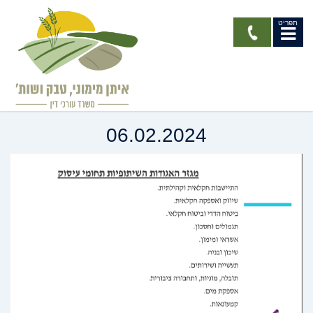
תפריט
הרצאה - רשמת האגודות
השיתופיות כרגולטור
06.02.2024