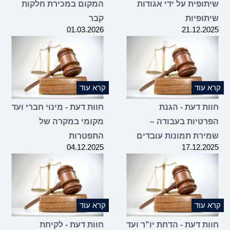
שיתופית על ידי אגודות
המקום במכירת חלקות
שיתופיות
קבר
01.03.2026
21.12.2025
קרא עוד
קרא עוד
חוות דעת - הגנת
חוות דעת - מינוי חברי ועד
הפרטיות בעבודה –
מקומי במקרה של
שמירת תמונות עובדים
התפטרות
04.12.2025
17.12.2025
קרא עוד
קרא עוד
חוות דעת - הדחת יו"ר ועד
חוות דעת - לקיחת