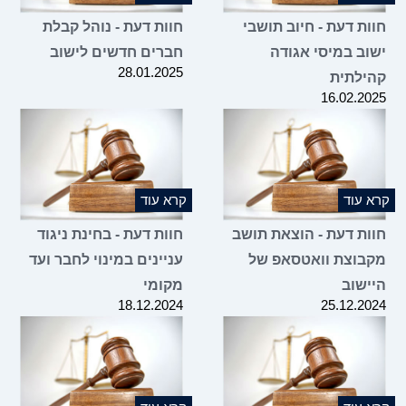
חוות דעת - חיוב תושבי
חוות דעת - נוהל קבלת
ישוב במיסי אגודה
חברים חדשים לישוב
28.01.2025
קהילתית
16.02.2025
קרא עוד
קרא עוד
חוות דעת - הוצאת תושב
חוות דעת - בחינת ניגוד
מקבוצת וואטסאפ של
עניינים במינוי לחבר ועד
היישוב
מקומי
18.12.2024
25.12.2024