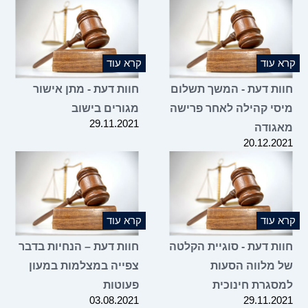
20.12.2021
קרא עוד
קרא עוד
חוות דעת - המשך תשלום
חוות דעת - מתן אישור
מיסי קהילה לאחר פרישה
מגורים בישוב
29.11.2021
מאגודה
20.12.2021
קרא עוד
קרא עוד
חוות דעת - סוגיית הקלטה
חוות דעת – הנחיות בדבר
של מלווה הסעות
צפייה במצלמות במעון
למסגרת חינוכית
פעוטות
03.08.2021
29.11.2021