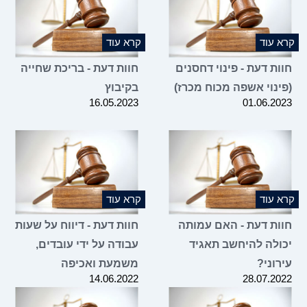
קרא עוד
קרא עוד
חוות דעת - פינוי דחסנים
חוות דעת - בריכת שחייה
(פינוי אשפה מכוח מכרז)
בקיבוץ
16.05.2023
01.06.2023
קרא עוד
קרא עוד
חוות דעת - האם עמותה
חוות דעת - דיווח על שעות
יכולה להיחשב תאגיד
עבודה על ידי עובדים,
עירוני?
משמעת ואכיפה
14.06.2022
28.07.2022