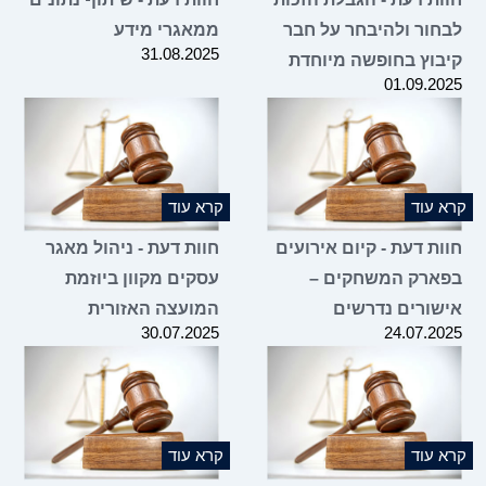
לבחור ולהיבחר על חבר
ממאגרי מידע
31.08.2025
קיבוץ בחופשה מיוחדת
01.09.2025
קרא עוד
קרא עוד
חוות דעת - קיום אירועים
חוות דעת - ניהול מאגר
בפארק המשחקים –
עסקים מקוון ביוזמת
אישורים נדרשים
המועצה האזורית
30.07.2025
24.07.2025
קרא עוד
קרא עוד